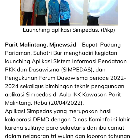
Launching aplikasi Simpedas. (f/ikp)
Parit Malintang, Mjnews.id
– Bupati Padang
Pariaman, Suhatri Bur menghadiri kegiatan
launching Aplikasi Sistem Informasi Pendataan
PKK dan Dasawisma (SIMPEDAS), dan
Pengukuhan Forum Dasawisma periode 2022-
2024 sekaligus bimbingan teknis penggunaan
aplikasi Simpedas di Aula IKK Kawasan Parit
Malintang, Rabu (20/04/2022).
Aplikasi Simpedas yang merupakan hasil
kolaborasi DPMD dengan Dinas Kominfo ini lahir
karena sulitnya para sekretaris dan ibu camat
dalam pelaporan tri wulan dan laporan tahunan