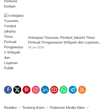
Antisipasi Tawuran, Pemkot Jakarta Timur
Perkuat Pengawasan Wilayah dan Layanan
Publik
28 Juli 2026
Redaksi
Tentang Kami
Pedoman Media Siber