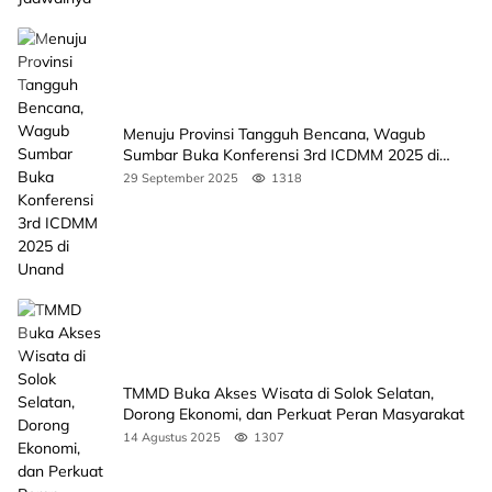
Menuju Provinsi Tangguh Bencana, Wagub
Sumbar Buka Konferensi 3rd ICDMM 2025 di
Unand
29 September 2025
1318
TMMD Buka Akses Wisata di Solok Selatan,
Dorong Ekonomi, dan Perkuat Peran Masyarakat
14 Agustus 2025
1307