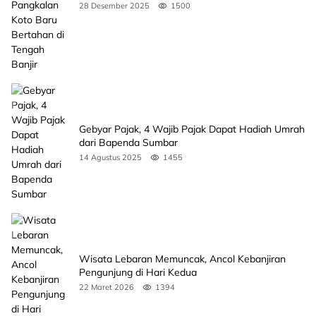
Banjir
28 Desember 2025
1500
Gebyar Pajak, 4 Wajib Pajak Dapat Hadiah Umrah
dari Bapenda Sumbar
14 Agustus 2025
1455
Wisata Lebaran Memuncak, Ancol Kebanjiran
Pengunjung di Hari Kedua
22 Maret 2026
1394