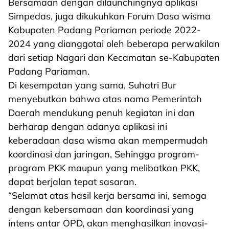
Bersamaan dengan dilaunchingnya aplikasi
Simpedas, juga dikukuhkan Forum Dasa wisma
Kabupaten Padang Pariaman periode 2022-
2024 yang dianggotai oleh beberapa perwakilan
dari setiap Nagari dan Kecamatan se-Kabupaten
Padang Pariaman.
Di kesempatan yang sama, Suhatri Bur
menyebutkan bahwa atas nama Pemerintah
Daerah mendukung penuh kegiatan ini dan
berharap dengan adanya aplikasi ini
keberadaan dasa wisma akan mempermudah
koordinasi dan jaringan, Sehingga program-
program PKK maupun yang melibatkan PKK,
dapat berjalan tepat sasaran.
“Selamat atas hasil kerja bersama ini, semoga
dengan kebersamaan dan koordinasi yang
intens antar OPD, akan menghasilkan inovasi-