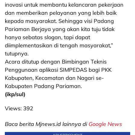
inovasi untuk membantu kelancaran pekerjaan
dan memberikan pelayanan yang lebih baik
kepada masyarakat. Sehingga visi Padang
Pariaman Berjaya yang akan kita tuju tidak
hanya sebatas slogan, tapi dapat
diimplementasikan di tengah masyarakat,”
tutupnya.
Acara ditutup dengan Bimbingan Teknis
Penggunaan aplikasi SIMPEDAS bagi PKK
Kabupaten, Kecamatan dan Nagari se-
Kabupaten Padang Pariaman.
(ikp/sul)
Views:
392
Baca berita Mjnews.id lainnya di
Google News