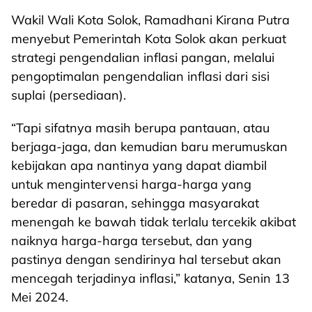
Wakil Wali Kota Solok, Ramadhani Kirana Putra
menyebut Pemerintah Kota Solok akan perkuat
strategi pengendalian inflasi pangan, melalui
pengoptimalan pengendalian inflasi dari sisi
suplai (persediaan).
“Tapi sifatnya masih berupa pantauan, atau
berjaga-jaga, dan kemudian baru merumuskan
kebijakan apa nantinya yang dapat diambil
untuk mengintervensi harga-harga yang
beredar di pasaran, sehingga masyarakat
menengah ke bawah tidak terlalu tercekik akibat
naiknya harga-harga tersebut, dan yang
pastinya dengan sendirinya hal tersebut akan
mencegah terjadinya inflasi,” katanya, Senin 13
Mei 2024.