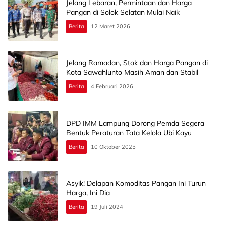
Jelang Lebaran, Permintaan dan Harga
Pangan di Solok Selatan Mulai Naik
Berita
12 Maret 2026
Jelang Ramadan, Stok dan Harga Pangan di
Kota Sawahlunto Masih Aman dan Stabil
Berita
4 Februari 2026
DPD IMM Lampung Dorong Pemda Segera
Bentuk Peraturan Tata Kelola Ubi Kayu
Berita
10 Oktober 2025
Asyik! Delapan Komoditas Pangan Ini Turun
Harga, Ini Dia
Berita
19 Juli 2024