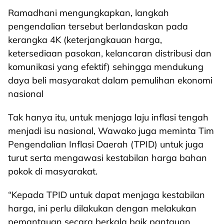
Ramadhani mengungkapkan, langkah
pengendalian tersebut berlandaskan pada
kerangka 4K (keterjangkauan harga,
ketersediaan pasokan, kelancaran distribusi dan
komunikasi yang efektif) sehingga mendukung
daya beli masyarakat dalam pemulihan ekonomi
nasional
Tak hanya itu, untuk menjaga laju inflasi tengah
menjadi isu nasional, Wawako juga meminta Tim
Pengendalian Inflasi Daerah (TPID) untuk juga
turut serta mengawasi kestabilan harga bahan
pokok di masyarakat.
“Kepada TPID untuk dapat menjaga kestabilan
harga, ini perlu dilakukan dengan melakukan
pemantauan secara berkala baik pantauan