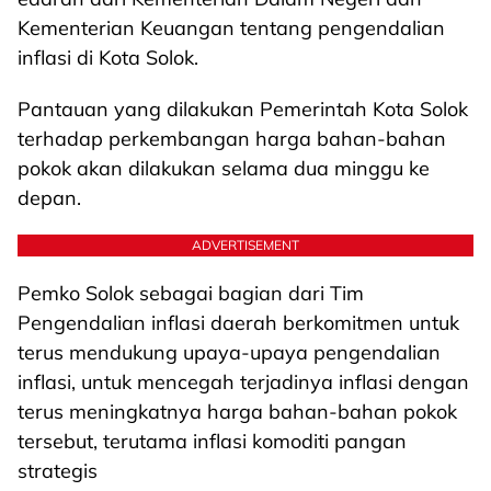
Kementerian Keuangan tentang pengendalian
inflasi di Kota Solok.
Pantauan yang dilakukan Pemerintah Kota Solok
terhadap perkembangan harga bahan-bahan
pokok akan dilakukan selama dua minggu ke
depan.
ADVERTISEMENT
Pemko Solok sebagai bagian dari Tim
Pengendalian inflasi daerah berkomitmen untuk
terus mendukung upaya-upaya pengendalian
inflasi, untuk mencegah terjadinya inflasi dengan
terus meningkatnya harga bahan-bahan pokok
tersebut, terutama inflasi komoditi pangan
strategis