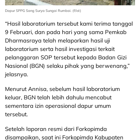
Dapur SPPG Sang Surya Sungai Rumbai. (f/ist)
“Hasil laboratorium tersebut kami terima tanggal
9 Februari, dan pada hari yang sama Pemkab
Dharmasraya telah melaporkan hasil uji
laboratorium serta hasil investigasi terkait
pelanggaran SOP tersebut kepada Badan Gizi
Nasional (BGN) selaku pihak yang berwenang,”
jelasnya.
Menurut Annisa, sebelum hasil laboratorium
keluar, BGN telah lebih dahulu mencabut
sementara izin operasional dapur umum
tersebut.
Setelah laporan resmi dari Forkopimda
disampaikan, saat ini Forkopimda Kabupaten