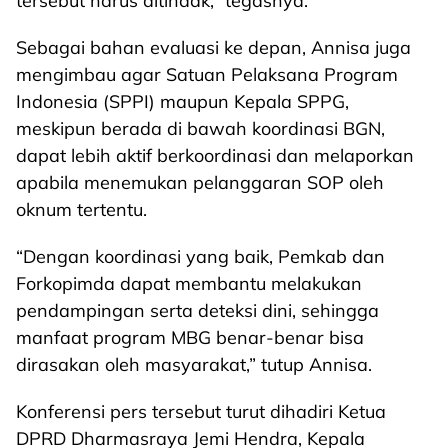
tersebut harus ditindak,” tegasnya.
Sebagai bahan evaluasi ke depan, Annisa juga
mengimbau agar Satuan Pelaksana Program
Indonesia (SPPI) maupun Kepala SPPG,
meskipun berada di bawah koordinasi BGN,
dapat lebih aktif berkoordinasi dan melaporkan
apabila menemukan pelanggaran SOP oleh
oknum tertentu.
“Dengan koordinasi yang baik, Pemkab dan
Forkopimda dapat membantu melakukan
pendampingan serta deteksi dini, sehingga
manfaat program MBG benar-benar bisa
dirasakan oleh masyarakat,” tutup Annisa.
Konferensi pers tersebut turut dihadiri Ketua
DPRD Dharmasraya Jemi Hendra, Kepala