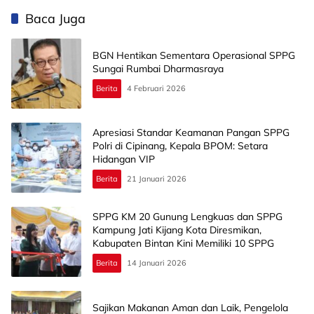
Baca Juga
BGN Hentikan Sementara Operasional SPPG
Sungai Rumbai Dharmasraya
Berita
4 Februari 2026
Apresiasi Standar Keamanan Pangan SPPG
Polri di Cipinang, Kepala BPOM: Setara
Hidangan VIP
Berita
21 Januari 2026
SPPG KM 20 Gunung Lengkuas dan SPPG
Kampung Jati Kijang Kota Diresmikan,
Kabupaten Bintan Kini Memiliki 10 SPPG
Berita
14 Januari 2026
Sajikan Makanan Aman dan Laik, Pengelola