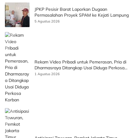
JPKP Pesisir Barat Laporkan Dugaan
Permasalahan Proyek SPAM ke Kejati Lampung
5 Agustus 2026
Rekam Video Pribadi untuk Pemerasan, Pria di
Dharmasraya Ditangkap Usai Diduga Perkosa
Korban
1 Agustus 2026