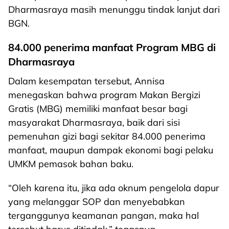
Dharmasraya masih menunggu tindak lanjut dari
BGN.
84.000 penerima manfaat Program MBG di
Dharmasraya
Dalam kesempatan tersebut, Annisa
menegaskan bahwa program Makan Bergizi
Gratis (MBG) memiliki manfaat besar bagi
masyarakat Dharmasraya, baik dari sisi
pemenuhan gizi bagi sekitar 84.000 penerima
manfaat, maupun dampak ekonomi bagi pelaku
UMKM pemasok bahan baku.
“Oleh karena itu, jika ada oknum pengelola dapur
yang melanggar SOP dan menyebabkan
terganggunya keamanan pangan, maka hal