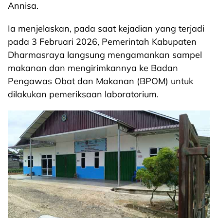
Annisa.
Ia menjelaskan, pada saat kejadian yang terjadi
pada 3 Februari 2026, Pemerintah Kabupaten
Dharmasraya langsung mengamankan sampel
makanan dan mengirimkannya ke Badan
Pengawas Obat dan Makanan (BPOM) untuk
dilakukan pemeriksaan laboratorium.