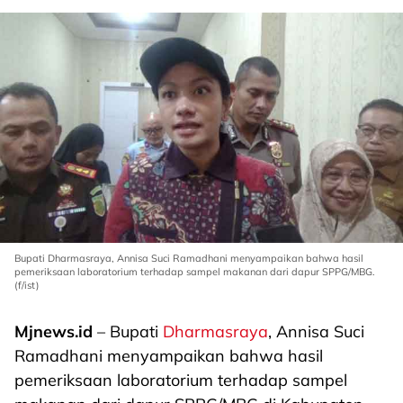
Bupati Dharmasraya, Annisa Suci Ramadhani menyampaikan bahwa hasil
pemeriksaan laboratorium terhadap sampel makanan dari dapur SPPG/MBG.
(f/ist)
Mjnews.id
– Bupati
Dharmasraya
, Annisa Suci
Ramadhani menyampaikan bahwa hasil
pemeriksaan laboratorium terhadap sampel