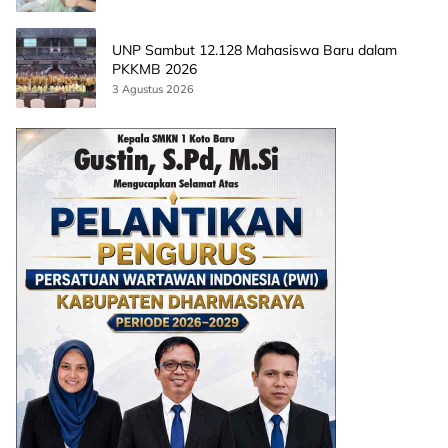
UNP Sambut 12.128 Mahasiswa Baru dalam
PKKMB 2026
3 Agustus 2026