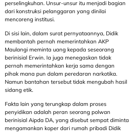
perselingkuhan. Unsur-unsur itu menjadi bagian
dari konstruksi pelanggaran yang dinilai
mencoreng institusi.
Di sisi lain, dalam surat pernyataannya, Didik
membantah pernah memerintahkan AKP
Maulangi meminta uang kepada seseorang
berinisial Erwin. Ia juga menegaskan tidak
pernah memerintahkan kerja sama dengan
pihak mana pun dalam peredaran narkotika.
Namun bantahan tersebut tidak mengubah hasil
sidang etik.
Fakta lain yang terungkap dalam proses
penyidikan adalah peran seorang polwan
berinisial Aipda DA, yang disebut sempat diminta
mengamankan koper dari rumah pribadi Didik