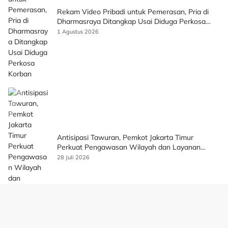
Rekam Video Pribadi untuk Pemerasan, Pria di
Dharmasraya Ditangkap Usai Diduga Perkosa
Korban
1 Agustus 2026
Antisipasi Tawuran, Pemkot Jakarta Timur
Perkuat Pengawasan Wilayah dan Layanan
Publik
28 Juli 2026