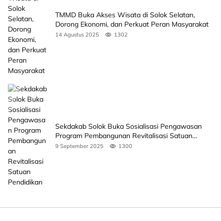
TMMD Buka Akses Wisata di Solok Selatan,
Dorong Ekonomi, dan Perkuat Peran Masyarakat
14 Agustus 2025
1302
Sekdakab Solok Buka Sosialisasi Pengawasan
Program Pembangunan Revitalisasi Satuan
Pendidikan
9 September 2025
1300