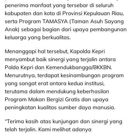
penerima manfaat yang tersebar di seluruh
kabupaten dan kota di Provinsi Kepulauan Riau,
serta Program TAMASYA (Taman Asuh Sayang
Anak) sebagai bagian dari upaya pembangunan
keluarga yang berkualitas.
Menanggapi hal tersebut, Kapolda Kepri
menyambut baik sinergi yang terjalin antara
Polda Kepri dan Kemendukbangga/BKKBN.
Menurutnya, terdapat kesinambungan program
yang sangat erat antara kedua institusi,
terutama dalam mendukung keberhasilan
Program Makan Bergizi Gratis dan upaya
peningkatan kualitas sumber daya manusia.
“Terima kasih atas kunjungan dan sinergi yang
telah terjalin. Kami melihat adanya