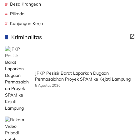
Desa Krangean
Pilkada
Kunjungan Kerja
Kriminalitas
JPKP Pesisir Barat Laporkan Dugaan
Permasalahan Proyek SPAM ke Kejati Lampung
5 Agustus 2026