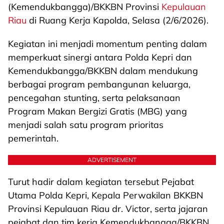
(Kemendukbangga)/BKKBN Provinsi
Kepulauan
Riau
di Ruang Kerja Kapolda, Selasa (2/6/2026).
Kegiatan ini menjadi momentum penting dalam
memperkuat sinergi antara Polda Kepri dan
Kemendukbangga/BKKBN dalam mendukung
berbagai program pembangunan keluarga,
pencegahan stunting, serta pelaksanaan
Program Makan Bergizi Gratis (MBG) yang
menjadi salah satu program prioritas
pemerintah.
ADVERTISEMENT
Turut hadir dalam kegiatan tersebut Pejabat
Utama Polda Kepri, Kepala Perwakilan BKKBN
Provinsi Kepulauan Riau dr. Victor, serta jajaran
pejabat dan tim kerja Kemendukbangga/BKKBN