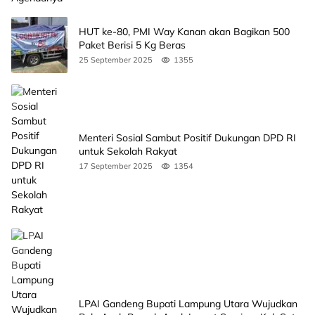
HUT ke-80, PMI Way Kanan akan Bagikan 500
Paket Berisi 5 Kg Beras
25 September 2025
1355
Menteri Sosial Sambut Positif Dukungan DPD RI
untuk Sekolah Rakyat
17 September 2025
1354
LPAI Gandeng Bupati Lampung Utara Wujudkan