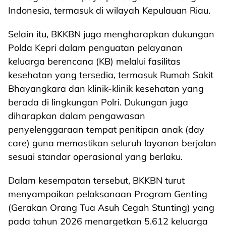
Indonesia, termasuk di wilayah Kepulauan Riau.
Selain itu, BKKBN juga mengharapkan dukungan
Polda Kepri dalam penguatan pelayanan
keluarga berencana (KB) melalui fasilitas
kesehatan yang tersedia, termasuk Rumah Sakit
Bhayangkara dan klinik-klinik kesehatan yang
berada di lingkungan Polri. Dukungan juga
diharapkan dalam pengawasan
penyelenggaraan tempat penitipan anak (day
care) guna memastikan seluruh layanan berjalan
sesuai standar operasional yang berlaku.
Dalam kesempatan tersebut, BKKBN turut
menyampaikan pelaksanaan Program Genting
(Gerakan Orang Tua Asuh Cegah Stunting) yang
pada tahun 2026 menargetkan 5.612 keluarga