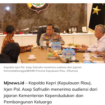
Kapolda Irjen Pol. Asep Safrudin menerima audiensi dari jajaran
Kemendukbangga/BKKBN Provinsi Kepulauan Riau. (f/humas)
Mjnews.id
– Kapolda Kepri (Kepulauan Riau),
Irjen Pol. Asep Safrudin menerima audiensi dari
jajaran Kementerian Kependudukan dan
Pembangunan Keluarga