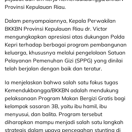
Provinsi Kepulauan Riau.
Dalam penyampaiannya, Kepala Perwakilan
BKKBN Provinsi Kepulauan Riau dr. Victor
mengungkapkan apresiasi atas dukungan Polda
Kepri terhadap berbagai program pembangunan
keluarga, khususnya melalui pengelolaan Satuan
Pelayanan Pemenuhan Gizi (SPPG) yang dinilai
telah berjalan dengan baik dan teratur.
Ia menjelaskan bahwa salah satu fokus tugas
Kemendukbangga/BKKBN adalah mendukung
pelaksanaan Program Makan Bergizi Gratis bagi
kelompok sasaran 3B, yaitu ibu hamil, ibu
menyusui, dan balita. Program tersebut
diharapkan mampu menjadi salah satu langkah
strategis dalam upaya pencegahan stunting di