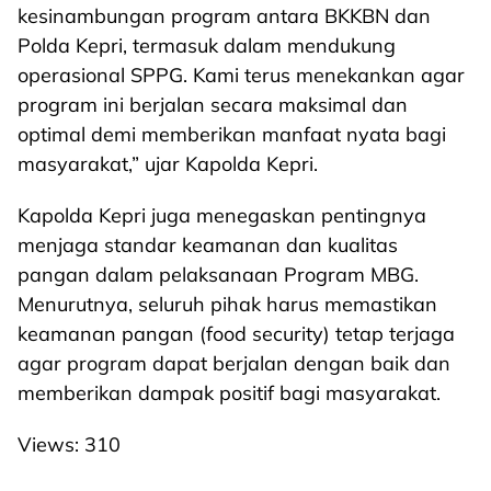
kesinambungan program antara BKKBN dan
Polda Kepri, termasuk dalam mendukung
operasional SPPG. Kami terus menekankan agar
program ini berjalan secara maksimal dan
optimal demi memberikan manfaat nyata bagi
masyarakat,” ujar Kapolda Kepri.
Kapolda Kepri juga menegaskan pentingnya
menjaga standar keamanan dan kualitas
pangan dalam pelaksanaan Program MBG.
Menurutnya, seluruh pihak harus memastikan
keamanan pangan (food security) tetap terjaga
agar program dapat berjalan dengan baik dan
memberikan dampak positif bagi masyarakat.
Views:
310