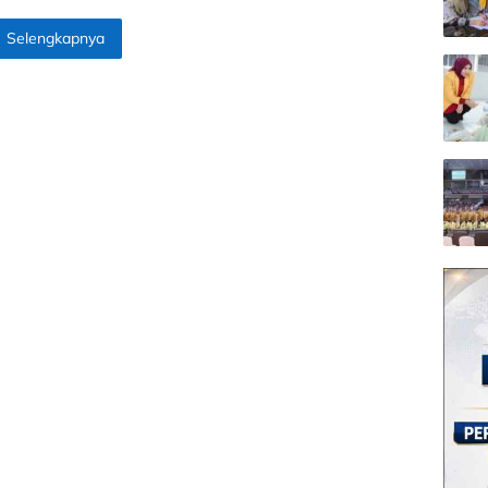
Selengkapnya