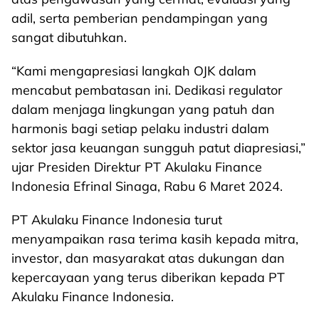
adil, serta pemberian pendampingan yang
sangat dibutuhkan.
“Kami mengapresiasi langkah OJK dalam
mencabut pembatasan ini. Dedikasi regulator
dalam menjaga lingkungan yang patuh dan
harmonis bagi setiap pelaku industri dalam
sektor jasa keuangan sungguh patut diapresiasi,”
ujar Presiden Direktur PT Akulaku Finance
Indonesia Efrinal Sinaga, Rabu 6 Maret 2024.
PT Akulaku Finance Indonesia turut
menyampaikan rasa terima kasih kepada mitra,
investor, dan masyarakat atas dukungan dan
kepercayaan yang terus diberikan kepada PT
Akulaku Finance Indonesia.