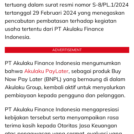
tertuang dalam surat resmi nomor S-8/PL.1/2024
tertanggal 29 Februari 2024 yang menegaskan
pencabutan pembatasan terhadap kegiatan
usaha tertentu dari PT Akulaku Finance
Indonesia.
ADVERTISEMENT
PT Akulaku Finance Indonesia mengumumkan
bahwa
Akulaku PayLater
, sebagai produk Buy
Now Pay Later (BNPL) yang bernaung di dalam
Akulaku Group, kembali aktif untuk menyalurkan
pembiayaan kepada pengguna dan pelanggan.
PT Akulaku Finance Indonesia mengapresiasi
kebijakan tersebut serta menyampaikan rasa
terima kasih kepada Otoritas Jasa Keuangan
atas pengawasan yang cermat, evaluasi yang