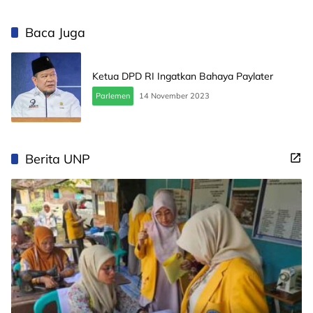
Baca Juga
Ketua DPD RI Ingatkan Bahaya Paylater
Parlemen
14 November 2023
Berita UNP