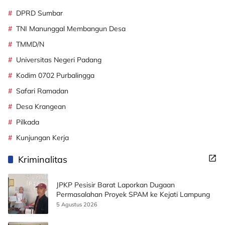
DPRD Sumbar
TNI Manunggal Membangun Desa
TMMD/N
Universitas Negeri Padang
Kodim 0702 Purbalingga
Safari Ramadan
Desa Krangean
Pilkada
Kunjungan Kerja
Kriminalitas
JPKP Pesisir Barat Laporkan Dugaan
Permasalahan Proyek SPAM ke Kejati Lampung
5 Agustus 2026