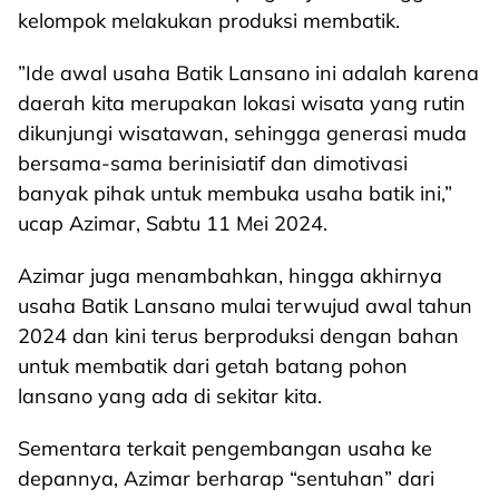
kelompok melakukan produksi membatik.
”Ide awal usaha Batik Lansano ini adalah karena
daerah kita merupakan lokasi wisata yang rutin
dikunjungi wisatawan, sehingga generasi muda
bersama-sama berinisiatif dan dimotivasi
banyak pihak untuk membuka usaha batik ini,”
ucap Azimar, Sabtu 11 Mei 2024.
Azimar juga menambahkan, hingga akhirnya
usaha Batik Lansano mulai terwujud awal tahun
2024 dan kini terus berproduksi dengan bahan
untuk membatik dari getah batang pohon
lansano yang ada di sekitar kita.
Sementara terkait pengembangan usaha ke
depannya, Azimar berharap “sentuhan” dari