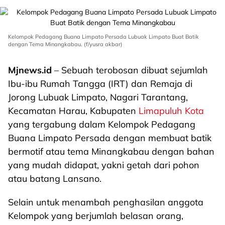
Kelompok Pedagang Buana Limpato Persada Lubuak Limpato Buat Batik
dengan Tema Minangkabau. (f/yusra akbar)
Mjnews.id
– Sebuah terobosan dibuat sejumlah
Ibu-ibu Rumah Tangga (IRT) dan Remaja di
Jorong Lubuak Limpato, Nagari Tarantang,
Kecamatan Harau, Kabupaten
Limapuluh Kota
yang tergabung dalam Kelompok Pedagang
Buana Limpato Persada dengan membuat batik
bermotif atau tema Minangkabau dengan bahan
yang mudah didapat, yakni getah dari pohon
atau batang Lansano.
Selain untuk menambah penghasilan anggota
Kelompok yang berjumlah belasan orang,