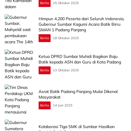
Berita
25 Oktober 2025
Himpun 4.200 Peserta dari Seluruh Indonesia,
Gubernur Sumbar Kagumi Acara Batik Birru
SMAN 1 Padang Panjang
Berita
18 Oktober 2025
Ketua DPRD Sumbar Muhidi Bagikan Baju
Batik kepada ASN dan Guru di Kota Padang
Berita
13 Oktober 2025
Asrat Batik Padang Panjang Mulai Dikenal
Masyarakat
Berita
14 Juni 2025
Kolaborasi Tiga SMK di Sumbar Hasilkan