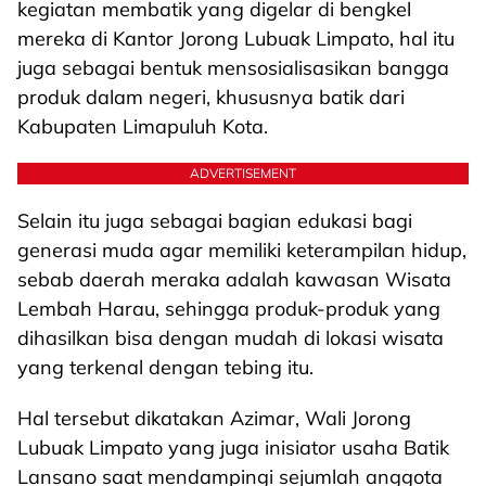
kegiatan membatik yang digelar di bengkel
mereka di Kantor Jorong Lubuak Limpato, hal itu
juga sebagai bentuk mensosialisasikan bangga
produk dalam negeri, khususnya batik dari
Kabupaten Limapuluh Kota.
ADVERTISEMENT
Selain itu juga sebagai bagian edukasi bagi
generasi muda agar memiliki keterampilan hidup,
sebab daerah meraka adalah kawasan Wisata
Lembah Harau, sehingga produk-produk yang
dihasilkan bisa dengan mudah di lokasi wisata
yang terkenal dengan tebing itu.
Hal tersebut dikatakan Azimar, Wali Jorong
Lubuak Limpato yang juga inisiator usaha Batik
Lansano saat mendampingi sejumlah anggota