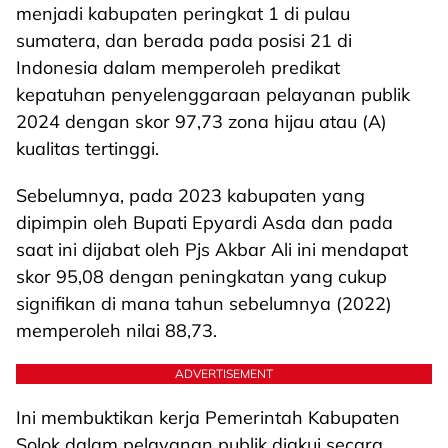
menjadi kabupaten peringkat 1 di pulau
sumatera, dan berada pada posisi 21 di
Indonesia dalam memperoleh predikat
kepatuhan penyelenggaraan pelayanan publik
2024 dengan skor 97,73 zona hijau atau (A)
kualitas tertinggi.
Sebelumnya, pada 2023 kabupaten yang
dipimpin oleh Bupati Epyardi Asda dan pada
saat ini dijabat oleh Pjs Akbar Ali ini mendapat
skor 95,08 dengan peningkatan yang cukup
signifikan di mana tahun sebelumnya (2022)
memperoleh nilai 88,73.
ADVERTISEMENT
Ini membuktikan kerja Pemerintah Kabupaten
Solok dalam pelayanan publik diakui secara