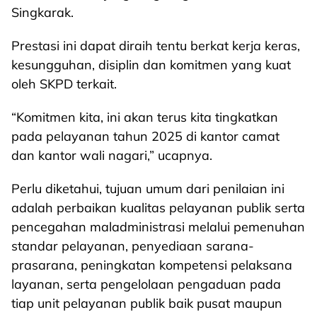
Singkarak.
Prestasi ini dapat diraih tentu berkat kerja keras,
kesungguhan, disiplin dan komitmen yang kuat
oleh SKPD terkait.
“Komitmen kita, ini akan terus kita tingkatkan
pada pelayanan tahun 2025 di kantor camat
dan kantor wali nagari,” ucapnya.
Perlu diketahui, tujuan umum dari penilaian ini
adalah perbaikan kualitas pelayanan publik serta
pencegahan maladministrasi melalui pemenuhan
standar pelayanan, penyediaan sarana-
prasarana, peningkatan kompetensi pelaksana
layanan, serta pengelolaan pengaduan pada
tiap unit pelayanan publik baik pusat maupun