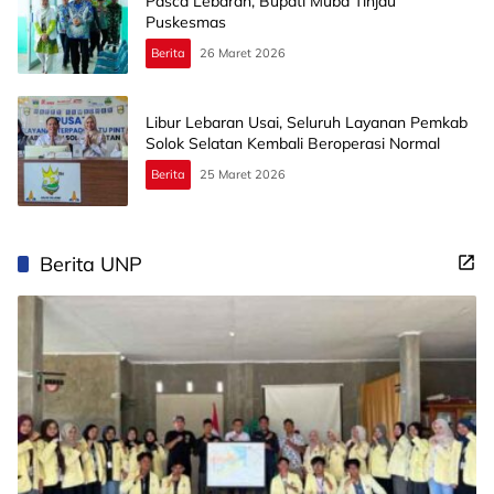
Pasca Lebaran, Bupati Muba Tinjau
Puskesmas
Berita
26 Maret 2026
Libur Lebaran Usai, Seluruh Layanan Pemkab
Solok Selatan Kembali Beroperasi Normal
Berita
25 Maret 2026
Berita UNP