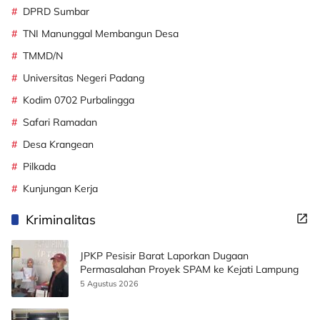
DPRD Sumbar
TNI Manunggal Membangun Desa
TMMD/N
Universitas Negeri Padang
Kodim 0702 Purbalingga
Safari Ramadan
Desa Krangean
Pilkada
Kunjungan Kerja
Kriminalitas
JPKP Pesisir Barat Laporkan Dugaan
Permasalahan Proyek SPAM ke Kejati Lampung
5 Agustus 2026