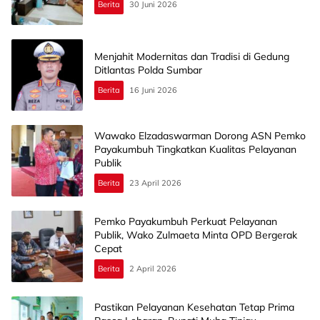
Berita
30 Juni 2026
Menjahit Modernitas dan Tradisi di Gedung
Ditlantas Polda Sumbar
Berita
16 Juni 2026
Wawako Elzadaswarman Dorong ASN Pemko
Payakumbuh Tingkatkan Kualitas Pelayanan
Publik
Berita
23 April 2026
Pemko Payakumbuh Perkuat Pelayanan
Publik, Wako Zulmaeta Minta OPD Bergerak
Cepat
Berita
2 April 2026
Pastikan Pelayanan Kesehatan Tetap Prima