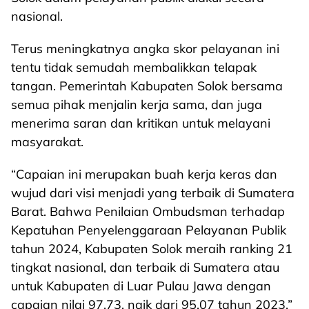
nasional.
Terus meningkatnya angka skor pelayanan ini
tentu tidak semudah membalikkan telapak
tangan. Pemerintah Kabupaten Solok bersama
semua pihak menjalin kerja sama, dan juga
menerima saran dan kritikan untuk melayani
masyarakat.
“Capaian ini merupakan buah kerja keras dan
wujud dari visi menjadi yang terbaik di Sumatera
Barat. Bahwa Penilaian Ombudsman terhadap
Kepatuhan Penyelenggaraan Pelayanan Publik
tahun 2024, Kabupaten Solok meraih ranking 21
tingkat nasional, dan terbaik di Sumatera atau
untuk Kabupaten di Luar Pulau Jawa dengan
capaian nilai 97.73, naik dari 95,07 tahun 2023,”