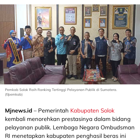
Pemkab Solok Raih Ranking Tertinggi Pelayanan Publik di Sumatera.
(f/pemkab)
Mjnews.id
– Pemerintah
Kabupaten Solok
kembali menorehkan prestasinya dalam bidang
pelayanan publik. Lembaga Negara Ombudsman
RI menetapkan kabupaten penghasil beras ini