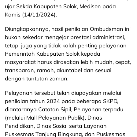
ujar Sekda Kabupaten Solok, Medison pada
Kamis (14/11/2024).
Diungkapkannya, hasil penilaian Ombudsman ini
bukan sekedar mengejar prestasi administrasi,
tetapi juga yang tidak kalah penting pelayanan
Pemerintah Kabupaten Solok kepada
masyarakat harus dirasakan lebih mudah, cepat,
transparan, ramah, akuntabel dan sesuai
dengan tuntutan zaman.
Pelayanan tersebut telah diupayakan melalui
penilaian tahun 2024 pada beberapa SKPD,
diantaranya Catatan Sipil, Pelayanan terpadu
(melalui Mall Pelayanan Publik), Dinas
Pendidikan, Dinas Sosial serta Layanan
Puskesmas Tanjung Bingkung, dan Puskesmas