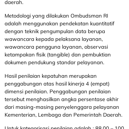
daerah.
Metodologi yang dilakukan Ombudsman RI
adalah menggunakan pendekatan kuantitatif
dengan teknik pengumpulan data berupa
wawancara kepada pelaksana layanan,
wawancara pengguna layanan, observasi
ketampakan fisik (tangible) dan pembuktian
dokumen pendukung standar pelayanan.
Hasil penilaian kepatuhan merupakan
penggabungan atas hasil kinerja 4 (empat)
dimensi penilaian. Penggabungan penilaian
tersebut menghasilkan angka persentase akhir
dari masing-masing penyelenggara pelayanan
Kementerian, Lembaga dan Pemerintah Daerah.
Untuk kategorisasi penilaian adalah : 88.00 – 100