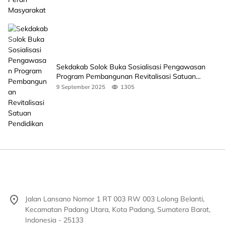
Sekdakab Solok Buka Sosialisasi Pengawasan
Program Pembangunan Revitalisasi Satuan
Pendidikan
9 September 2025
1305
Jalan Lansano Nomor 1 RT 003 RW 003 Lolong Belanti,
Kecamatan Padang Utara, Kota Padang, Sumatera Barat,
Indonesia - 25133