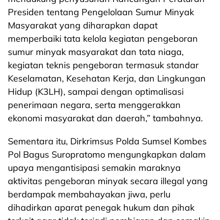
Presiden tentang Pengelolaan Sumur Minyak
Masyarakat yang diharapkan dapat
memperbaiki tata kelola kegiatan pengeboran
sumur minyak masyarakat dan tata niaga,
kegiatan teknis pengeboran termasuk standar
Keselamatan, Kesehatan Kerja, dan Lingkungan
Hidup (K3LH), sampai dengan optimalisasi
penerimaan negara, serta menggerakkan
ekonomi masyarakat dan daerah,” tambahnya.
Sementara itu, Dirkrimsus Polda Sumsel Kombes
Pol Bagus Suropratomo mengungkapkan dalam
upaya mengantisipasi semakin maraknya
aktivitas pengeboran minyak secara illegal yang
berdampak membahayakan jiwa, perlu
dihadirkan aparat penegak hukum dan pihak