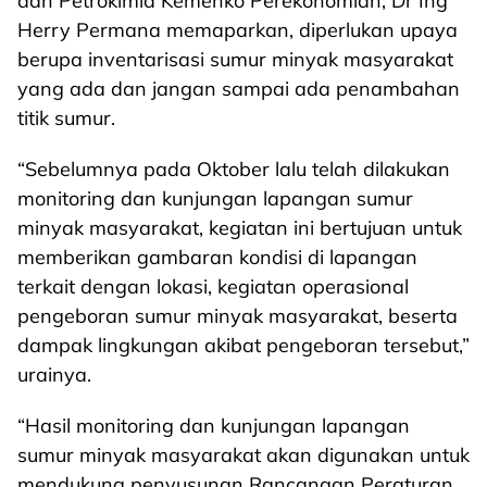
dan Petrokimia Kemenko Perekonomian, Dr Ing
Herry Permana memaparkan, diperlukan upaya
berupa inventarisasi sumur minyak masyarakat
yang ada dan jangan sampai ada penambahan
titik sumur.
“Sebelumnya pada Oktober lalu telah dilakukan
monitoring dan kunjungan lapangan sumur
minyak masyarakat, kegiatan ini bertujuan untuk
memberikan gambaran kondisi di lapangan
terkait dengan lokasi, kegiatan operasional
pengeboran sumur minyak masyarakat, beserta
dampak lingkungan akibat pengeboran tersebut,”
urainya.
“Hasil monitoring dan kunjungan lapangan
sumur minyak masyarakat akan digunakan untuk
mendukung penyusunan Rancangan Peraturan