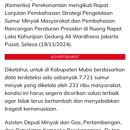
(Kemenko) Perekonomian mengikuti Rapat
Lanjutan Pembahasan Strategi Pengelolaan
Sumur Minyak Masyarakat dan Pembahasan
Rancangan Peraturan Presiden di Ruang Rapat
Loka Kahuripan Gedung Ali Wardhana Jakarta
Pusat, Selasa (19/11/2024).
ADVERTISEMENT
Diketahui, untuk di Kabupaten Muba berdasarkan
data terdeteksi ada sebanyak 7.721 sumur
minyak yang dikelola oleh 231 ribu masyarakat,
kondisi ini harus segera dicarikan solusi terbaik
agar tidak terus bertambah dan menyebabkan
tragedi kemanusiaan.
Asisten Deputi Minyak dan Gas, Pertambangan,