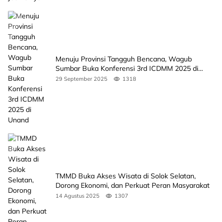
Menuju Provinsi Tangguh Bencana, Wagub
Sumbar Buka Konferensi 3rd ICDMM 2025 di
Unand
29 September 2025
1318
TMMD Buka Akses Wisata di Solok Selatan,
Dorong Ekonomi, dan Perkuat Peran Masyarakat
14 Agustus 2025
1307