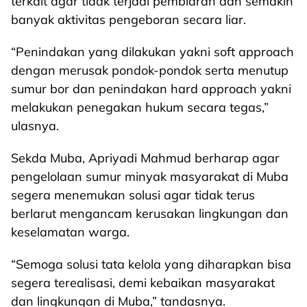
terkait agar tidak terjadi pembiaran dan semakin
banyak aktivitas pengeboran secara liar.
“Penindakan yang dilakukan yakni soft approach
dengan merusak pondok-pondok serta menutup
sumur bor dan penindakan hard approach yakni
melakukan penegakan hukum secara tegas,”
ulasnya.
Sekda Muba, Apriyadi Mahmud berharap agar
pengelolaan sumur minyak masyarakat di Muba
segera menemukan solusi agar tidak terus
berlarut mengancam kerusakan lingkungan dan
keselamatan warga.
“Semoga solusi tata kelola yang diharapkan bisa
segera terealisasi, demi kebaikan masyarakat
dan lingkungan di Muba,” tandasnya.