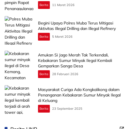
Berita
11 Maret 2026
Begini Upaya Polres Muba Terus Mitigasi
Aktivitas Illegal Drilling dan Illegal Refinery
Berita
5 Maret 2026
Amukan Si Jago Merah Tak Terkendali,
Kebakaran Sumur Minyak Ilegal Kembali
Gemparkan Sanga Desa
Berita
28 Februari 2026
Masyarakat Curiga Ada Kongkalikong dalam
Penanganan Kebakaran Sumur Minyak Ilegal
di Keluang
Berita
23 September 2025