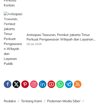
Antisipasi Tawuran, Pemkot Jakarta Timur
Perkuat Pengawasan Wilayah dan Layanan
Publik
28 Juli 2026
Redaksi
Tentang Kami
Pedoman Media Siber