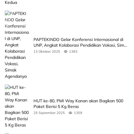
PAPTEKINDO Gelar Konferensi Internasional di
UNP, Angkat Kolaborasi Pendidikan Vokasi, Simak
Agendanya
13 Oktober 2025
1383
HUT ke-80, PMI Way Kanan akan Bagikan 500
Paket Berisi 5 Kg Beras
25 September 2025
1359