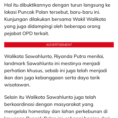
Hal itu dibuktikannya dengan turun langsung ke
lokasi Puncak Polan tersebut, baru-baru ini.
Kunjungan dilakukan bersama Wakil Walikota
yang juga didampingi oleh beberapa orang
pejabat OPD terkait.
ADVERTISEMENT
Walikota Sawahlunto, Riyanda Putra menilai,
landmark Sawahlunto ini mestinya menjadi
perhatian khusus, sebab ini juga telah menjadi
ikon dan juga kebanggaan serta daya tarik
wisatawan.
Selain itu Walikota Sawahlunto juga telah
berkoordinasi dengan masyarakat yang
mengelola homestay dan lahan perkebunan di