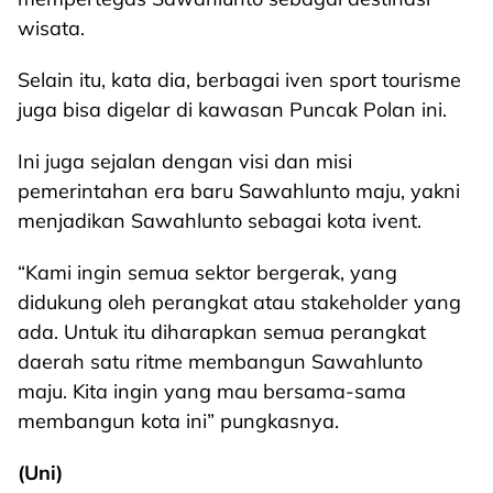
wisata.
Selain itu, kata dia, berbagai iven sport tourisme
juga bisa digelar di kawasan Puncak Polan ini.
Ini juga sejalan dengan visi dan misi
pemerintahan era baru Sawahlunto maju, yakni
menjadikan Sawahlunto sebagai kota ivent.
“Kami ingin semua sektor bergerak, yang
didukung oleh perangkat atau stakeholder yang
ada. Untuk itu diharapkan semua perangkat
daerah satu ritme membangun Sawahlunto
maju. Kita ingin yang mau bersama-sama
membangun kota ini” pungkasnya.
(Uni)