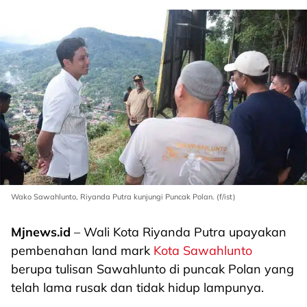
Wako Sawahlunto, Riyanda Putra kunjungi Puncak Polan. (f/ist)
Mjnews.id
– Wali Kota Riyanda Putra upayakan
pembenahan land mark
Kota Sawahlunto
berupa tulisan Sawahlunto di puncak Polan yang
telah lama rusak dan tidak hidup lampunya.