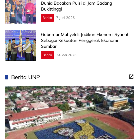
Dunia Bacakan Puisi di Jam Gadang
Bukittinggi
Berita
7 Juni 2026
Gubernur Mahyeldi: Jadikan Ekonomi Syariah
Sebagai Kekuatan Penggerak Ekonomi
Sumbar
Berita
24 Mei 2026
Berita UNP