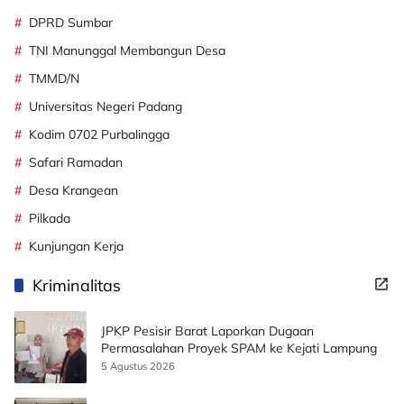
DPRD Sumbar
TNI Manunggal Membangun Desa
TMMD/N
Universitas Negeri Padang
Kodim 0702 Purbalingga
Safari Ramadan
Desa Krangean
Pilkada
Kunjungan Kerja
Kriminalitas
JPKP Pesisir Barat Laporkan Dugaan
Permasalahan Proyek SPAM ke Kejati Lampung
5 Agustus 2026