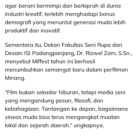
agar berani bermimpi dan berkiprah di dunia
industri kreatif, terlebih menghadapi bonus
demografi yang menuntut generasi muda lebih
produktif dan inovatif.
Sementara itu, Dekan Fakultas Seni Rupa dan
Desain ISI Padangpanjang, Dr. Rizwel Zam, S.Sn.,
menyebut Miffest tahun ini berhasil
menumbuhkan semangat baru dalam perfilman
Minang.
“Film bukan sekadar hiburan, tetapi media seni
yang mengandung pesan, filosofi, dan
kebahagiaan. Tantangan ke depan, bagaimana
sineas muda bisa terus mengangkat muatan
lokal dan sejarah daerah,” ungkapnya.