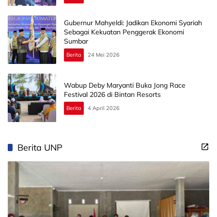
Gubernur Mahyeldi: Jadikan Ekonomi Syariah
Sebagai Kekuatan Penggerak Ekonomi
Sumbar
Berita
24 Mei 2026
Wabup Deby Maryanti Buka Jong Race
Festival 2026 di Bintan Resorts
Berita
4 April 2026
Berita UNP