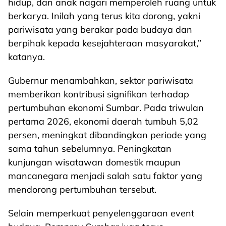
hidup, dan anak nagari memperoleh ruang untuk
berkarya. Inilah yang terus kita dorong, yakni
pariwisata yang berakar pada budaya dan
berpihak kepada kesejahteraan masyarakat,”
katanya.
Gubernur menambahkan, sektor pariwisata
memberikan kontribusi signifikan terhadap
pertumbuhan ekonomi Sumbar. Pada triwulan
pertama 2026, ekonomi daerah tumbuh 5,02
persen, meningkat dibandingkan periode yang
sama tahun sebelumnya. Peningkatan
kunjungan wisatawan domestik maupun
mancanegara menjadi salah satu faktor yang
mendorong pertumbuhan tersebut.
Selain memperkuat penyelenggaraan event