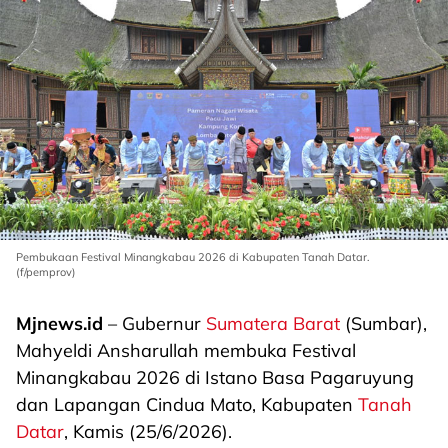
Pembukaan Festival Minangkabau 2026 di Kabupaten Tanah Datar.
(f/pemprov)
Mjnews.id
– Gubernur
Sumatera Barat
(Sumbar),
Mahyeldi Ansharullah membuka Festival
Minangkabau 2026 di Istano Basa Pagaruyung
dan Lapangan Cindua Mato, Kabupaten
Tanah
Datar
, Kamis (25/6/2026).