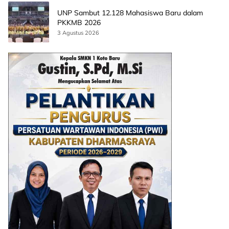
UNP Sambut 12.128 Mahasiswa Baru dalam
PKKMB 2026
3 Agustus 2026