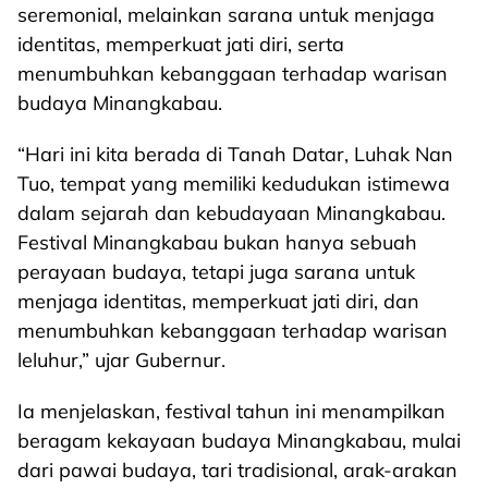
seremonial, melainkan sarana untuk menjaga
identitas, memperkuat jati diri, serta
menumbuhkan kebanggaan terhadap warisan
budaya Minangkabau.
“Hari ini kita berada di Tanah Datar, Luhak Nan
Tuo, tempat yang memiliki kedudukan istimewa
dalam sejarah dan kebudayaan Minangkabau.
Festival Minangkabau bukan hanya sebuah
perayaan budaya, tetapi juga sarana untuk
menjaga identitas, memperkuat jati diri, dan
menumbuhkan kebanggaan terhadap warisan
leluhur,” ujar Gubernur.
Ia menjelaskan, festival tahun ini menampilkan
beragam kekayaan budaya Minangkabau, mulai
dari pawai budaya, tari tradisional, arak-arakan