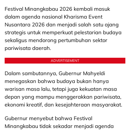
Festival Minangkabau 2026 kembali masuk
dalam agenda nasional Kharisma Event
Nusantara 2026 dan menjadi salah satu ajang
strategis untuk memperkuat pelestarian budaya
sekaligus mendorong pertumbuhan sektor
pariwisata daerah.
ADVERTISEMENT
Dalam sambutannya, Gubernur Mahyeldi
menegaskan bahwa budaya bukan hanya
warisan masa lalu, tetapi juga kekuatan masa
depan yang mampu menggerakkan pariwisata,
ekonomi kreatif, dan kesejahteraan masyarakat.
Gubernur menyebut bahwa Festival
Minangkabau tidak sekadar menjadi agenda