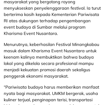
masyarakat yang bergotong royong
menyukseskan penyelenggaraan festival. Ia turut
berterima kasih kepada Kementerian Pariwisata
RI atas dukungan terhadap pengembangan
event budaya di Sumbar melalui program
Kharisma Event Nusantara.
Menurutnya, keberhasilan Festival Minangkabau
masuk dalam Kharisma Event Nusantara untuk
keenam kalinya membuktikan bahwa budaya
lokal yang dikelola secara profesional mampu
menjadi kekuatan promosi daerah sekaligus
penggerak ekonomi masyarakat.
“Pariwisata budaya harus memberikan manfaat
nyata bagi masyarakat. UMKM bergerak, usaha
kuliner terjual, penginapan terisi, transportasi