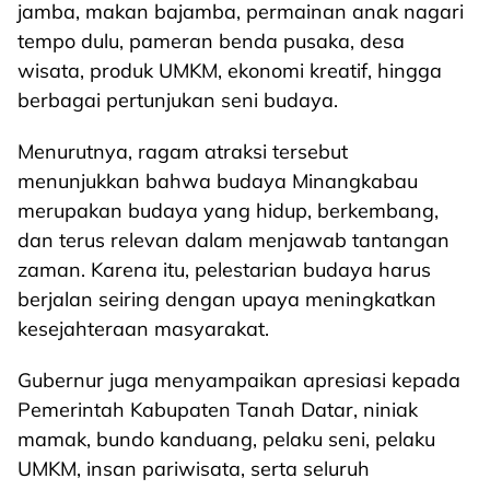
jamba, makan bajamba, permainan anak nagari
tempo dulu, pameran benda pusaka, desa
wisata, produk UMKM, ekonomi kreatif, hingga
berbagai pertunjukan seni budaya.
Menurutnya, ragam atraksi tersebut
menunjukkan bahwa budaya Minangkabau
merupakan budaya yang hidup, berkembang,
dan terus relevan dalam menjawab tantangan
zaman. Karena itu, pelestarian budaya harus
berjalan seiring dengan upaya meningkatkan
kesejahteraan masyarakat.
Gubernur juga menyampaikan apresiasi kepada
Pemerintah Kabupaten Tanah Datar, niniak
mamak, bundo kanduang, pelaku seni, pelaku
UMKM, insan pariwisata, serta seluruh