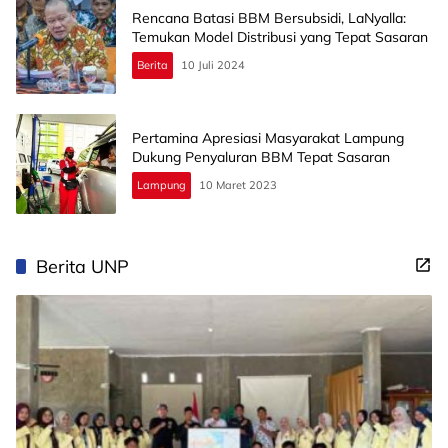
Rencana Batasi BBM Bersubsidi, LaNyalla:
Temukan Model Distribusi yang Tepat Sasaran
Berita
10 Juli 2024
Pertamina Apresiasi Masyarakat Lampung
Dukung Penyaluran BBM Tepat Sasaran
Lampung
10 Maret 2023
Berita UNP