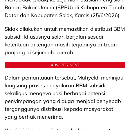
Bahan Bakar Umum (SPBU) di Kabupaten Tanah
Datar dan Kabupaten Solok, Kamis (25/6/2026).
Sidak dilakukan untuk memastikan distribusi BBM
subsidi, khususnya solar, berjalan sesuai
ketentuan di tengah masih terjadinya antrean
panjang di sejumlah daerah.
ADVERTISEMENT
Dalam pemantauan tersebut, Mahyeldi meninjau
langsung proses penyaluran BBM subsidi
sekaligus mengevaluasi berbagai potensi
penyimpangan yang diduga menjadi penyebab
terganggunya distribusi kepada masyarakat
yang berhak menerima.