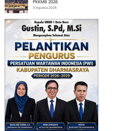
PKKMB 2026
3 Agustus 2026