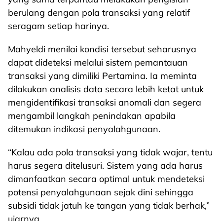
berulang dengan pola transaksi yang relatif
seragam setiap harinya.
Mahyeldi menilai kondisi tersebut seharusnya
dapat dideteksi melalui sistem pemantauan
transaksi yang dimiliki Pertamina. Ia meminta
dilakukan analisis data secara lebih ketat untuk
mengidentifikasi transaksi anomali dan segera
mengambil langkah penindakan apabila
ditemukan indikasi penyalahgunaan.
“Kalau ada pola transaksi yang tidak wajar, tentu
harus segera ditelusuri. Sistem yang ada harus
dimanfaatkan secara optimal untuk mendeteksi
potensi penyalahgunaan sejak dini sehingga
subsidi tidak jatuh ke tangan yang tidak berhak,”
ujarnya.