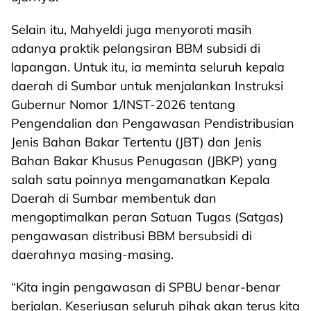
Selain itu, Mahyeldi juga menyoroti masih
adanya praktik pelangsiran BBM subsidi di
lapangan. Untuk itu, ia meminta seluruh kepala
daerah di Sumbar untuk menjalankan Instruksi
Gubernur Nomor 1/INST-2026 tentang
Pengendalian dan Pengawasan Pendistribusian
Jenis Bahan Bakar Tertentu (JBT) dan Jenis
Bahan Bakar Khusus Penugasan (JBKP) yang
salah satu poinnya mengamanatkan Kepala
Daerah di Sumbar membentuk dan
mengoptimalkan peran Satuan Tugas (Satgas)
pengawasan distribusi BBM bersubsidi di
daerahnya masing-masing.
“Kita ingin pengawasan di SPBU benar-benar
berjalan. Keseriusan seluruh pihak akan terus kita