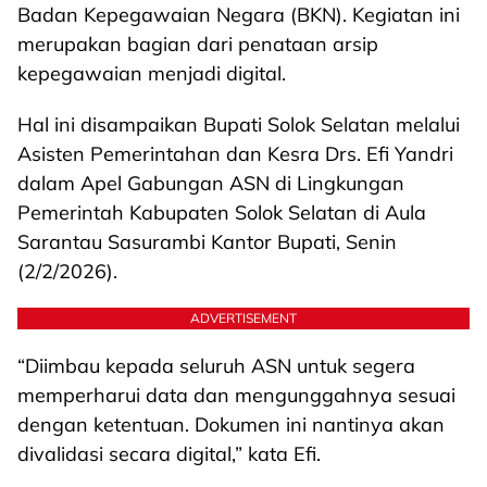
Badan Kepegawaian Negara (BKN). Kegiatan ini
merupakan bagian dari penataan arsip
kepegawaian menjadi digital.
Hal ini disampaikan Bupati Solok Selatan melalui
Asisten Pemerintahan dan Kesra Drs. Efi Yandri
dalam Apel Gabungan ASN di Lingkungan
Pemerintah Kabupaten Solok Selatan di Aula
Sarantau Sasurambi Kantor Bupati, Senin
(2/2/2026).
ADVERTISEMENT
“Diimbau kepada seluruh ASN untuk segera
memperharui data dan mengunggahnya sesuai
dengan ketentuan. Dokumen ini nantinya akan
divalidasi secara digital,” kata Efi.