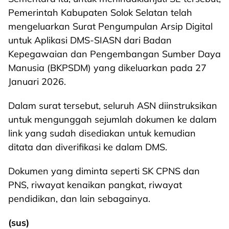
Pemerintah Kabupaten Solok Selatan telah
mengeluarkan Surat Pengumpulan Arsip Digital
untuk Aplikasi DMS-SIASN dari Badan
Kepegawaian dan Pengembangan Sumber Daya
Manusia (BKPSDM) yang dikeluarkan pada 27
Januari 2026.
Dalam surat tersebut, seluruh ASN diinstruksikan
untuk mengunggah sejumlah dokumen ke dalam
link yang sudah disediakan untuk kemudian
ditata dan diverifikasi ke dalam DMS.
Dokumen yang diminta seperti SK CPNS dan
PNS, riwayat kenaikan pangkat, riwayat
pendidikan, dan lain sebagainya.
(sus)