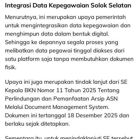
Integrasi Data Kepegawaian Solok Selatan
Menurutnya, ini merupakan upaya pemerintah
untuk mengintegrasikan data kepegawaian dan
menghimpun data dalam bentuk digital.
Sehingga ke depannya segala proses yang
melibatkan data pegawai tinggal diakses dari
satu platform saja tanpa membutuhkan dokumen
fisik.
Upaya ini juga merupakan tindak lanjut dari SE
Kepala BKN Nomor 11 Tahun 2025 Tentang
Perlindungan dan Pemanfaatan Arsip ASN
Melalui Document Management System.
Dokumen ini tertanggal 18 Desember 2025 dan
berlaku sejak ditetapkan.
Sementara itu, untuk menindaklanjuti SE tersebut,