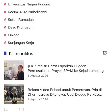
Universitas Negeri Padang
Kodim 0702 Purbalingga
Safari Ramadan
Desa Krangean
Pilkada
Kunjungan Kerja
Kriminalitas
JPKP Pesisir Barat Laporkan Dugaan
Permasalahan Proyek SPAM ke Kejati Lampung
5 Agustus 2026
Rekam Video Pribadi untuk Pemerasan, Pria di
Dharmasraya Ditangkap Usai Diduga Perkosa
Korban
1 Agustus 2026