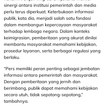
sinergi antara institusi pemerintah dan media
perlu terus diperkuat. Keterbukaan informasi
publik, kata dia, menjadi salah satu fondasi
dalam membangun kepercayaan masyarakat
terhadap lembaga negara. Dalam konteks
keimigrasian, pemberitaan yang akurat dinilai
membantu masyarakat memahami kebijakan,
prosedur layanan, serta berbagai regulasi yang
berlaku.
“Pers memiliki peran penting sebagai jembatan
informasi antara pemerintah dan masyarakat.
Dengan pemberitaan yang jernih dan
berimbang, publik dapat memahami kebijakan
secara utuh, tidak sepotong-sepotong,”
tambahnya.