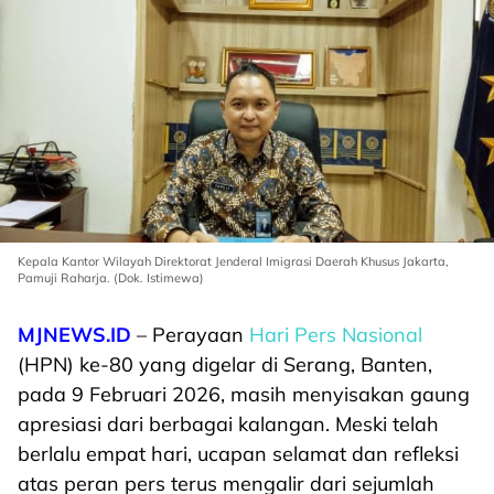
Kepala Kantor Wilayah Direktorat Jenderal Imigrasi Daerah Khusus Jakarta,
Pamuji Raharja. (Dok. Istimewa)
MJNEWS.ID
– Perayaan
Hari Pers Nasional
(HPN) ke-80 yang digelar di Serang, Banten,
pada 9 Februari 2026, masih menyisakan gaung
apresiasi dari berbagai kalangan. Meski telah
berlalu empat hari, ucapan selamat dan refleksi
atas peran pers terus mengalir dari sejumlah