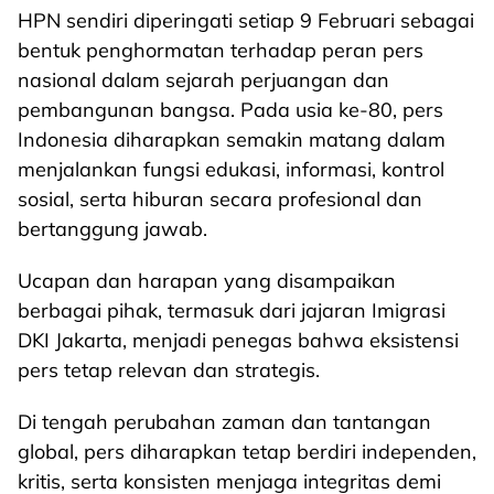
HPN sendiri diperingati setiap 9 Februari sebagai
bentuk penghormatan terhadap peran pers
nasional dalam sejarah perjuangan dan
pembangunan bangsa. Pada usia ke-80, pers
Indonesia diharapkan semakin matang dalam
menjalankan fungsi edukasi, informasi, kontrol
sosial, serta hiburan secara profesional dan
bertanggung jawab.
Ucapan dan harapan yang disampaikan
berbagai pihak, termasuk dari jajaran Imigrasi
DKI Jakarta, menjadi penegas bahwa eksistensi
pers tetap relevan dan strategis.
Di tengah perubahan zaman dan tantangan
global, pers diharapkan tetap berdiri independen,
kritis, serta konsisten menjaga integritas demi