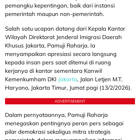
pemangku kepentingan, baik dari instansi
pemerintah maupun non-pemerintah.
Salah satu ucapan datang dari Kepala Kantor
Wilayah Direktorat Jenderal Imigrasi Daerah
Khusus Jakarta, Pamuji Raharja. Ia
menyampaikan apresiasi secara langsung
kepada insan pers saat ditemui di ruang
kerjanya di kantor sementara Kanwil
Kemenkumham DKI
Jakarta
, Jalan Letjen M.T.
Haryono, Jakarta Timur, Jumat pagi (13/2/2026).
ADVERTISEMENT
Dalam pernyataannya, Pamuji Raharja
menegaskan pentingnya peran pers sebagai
pilar demokrasi sekaligus mitra strategis