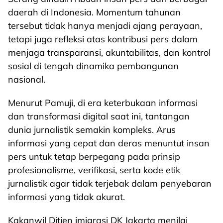
daerah di Indonesia. Momentum tahunan
tersebut tidak hanya menjadi ajang perayaan,
tetapi juga refleksi atas kontribusi pers dalam
menjaga transparansi, akuntabilitas, dan kontrol
sosial di tengah dinamika pembangunan
nasional.
Menurut Pamuji, di era keterbukaan informasi
dan transformasi digital saat ini, tantangan
dunia jurnalistik semakin kompleks. Arus
informasi yang cepat dan deras menuntut insan
pers untuk tetap berpegang pada prinsip
profesionalisme, verifikasi, serta kode etik
jurnalistik agar tidak terjebak dalam penyebaran
informasi yang tidak akurat.
Kakanwil Ditjen imigrasi DK Jakarta menilai