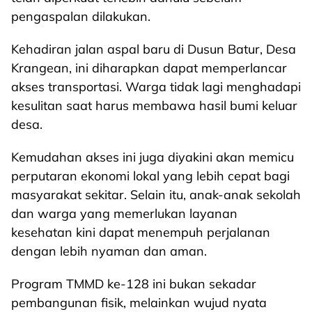
pengaspalan dilakukan.
Kehadiran jalan aspal baru di Dusun Batur, Desa
Krangean, ini diharapkan dapat memperlancar
akses transportasi. Warga tidak lagi menghadapi
kesulitan saat harus membawa hasil bumi keluar
desa.
Kemudahan akses ini juga diyakini akan memicu
perputaran ekonomi lokal yang lebih cepat bagi
masyarakat sekitar. Selain itu, anak-anak sekolah
dan warga yang memerlukan layanan
kesehatan kini dapat menempuh perjalanan
dengan lebih nyaman dan aman.
Program TMMD ke-128 ini bukan sekadar
pembangunan fisik, melainkan wujud nyata