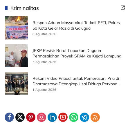
Kriminalitas
Respon Aduan Masyarakat Terkait PETI, Polres
50 Kota Gelar Razia di Galugua
8 Agustus 2026
JPKP Pesisir Barat Laporkan Dugaan
Permasalahan Proyek SPAM ke Kejati Lampung
5 Agustus 2026
Rekam Video Pribadi untuk Pemerasan, Pria di
Dharmasraya Ditangkap Usai Diduga Perkosa
Korban
1 Agustus 2026