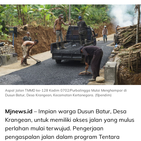
Aspal Jalan TMMD ke-128 Kodim 0702/Purbalingga Mulai Menghampar di
Dusun Batur, Desa Krangean, Kecamatan Kertanegara. (f/pendim)
Mjnews.id
– Impian warga Dusun Batur, Desa
Krangean, untuk memiliki akses jalan yang mulus
perlahan mulai terwujud. Pengerjaan
pengaspalan jalan dalam program Tentara