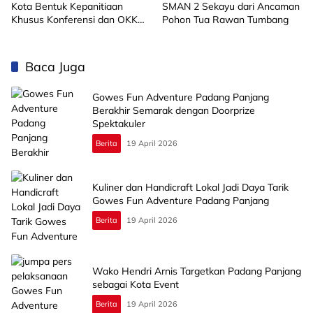
Kota Bentuk Kepanitiaan
SMAN 2 Sekayu dari Ancaman
Khusus Konferensi dan OKK
Pohon Tua Rawan Tumbang
2026
Baca Juga
Gowes Fun Adventure Padang Panjang
Berakhir Semarak dengan Doorprize
Spektakuler
Berita
19 April 2026
Kuliner dan Handicraft Lokal Jadi Daya Tarik
Gowes Fun Adventure Padang Panjang
Berita
19 April 2026
Wako Hendri Arnis Targetkan Padang Panjang
sebagai Kota Event
Berita
19 April 2026