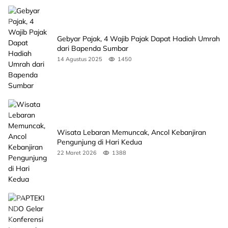
Gebyar Pajak, 4 Wajib Pajak Dapat Hadiah Umrah
dari Bapenda Sumbar
14 Agustus 2025
1450
Wisata Lebaran Memuncak, Ancol Kebanjiran
Pengunjung di Hari Kedua
22 Maret 2026
1388