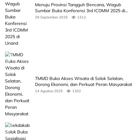
Menuju Provinsi Tangguh Bencana, Wagub
Sumbar Buka Konferensi 3rd ICDMM 2025 di
Unand
29 September 2025
1312
TMMD Buka Akses Wisata di Solok Selatan,
Dorong Ekonomi, dan Perkuat Peran Masyarakat
14 Agustus 2025
1302