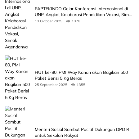
PAPTEKINDO Gelar Konferensi Internasional di
UNP, Angkat Kolaborasi Pendidikan Vokasi, Simak
Agendanya
13 Oktober 2025
1378
HUT ke-80, PMI Way Kanan akan Bagikan 500
Paket Berisi 5 Kg Beras
25 September 2025
1355
Menteri Sosial Sambut Positif Dukungan DPD RI
untuk Sekolah Rakyat