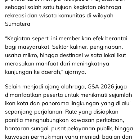
sebagai salah satu tujuan kegiatan olahraga
rekreasi dan wisata komunitas di wilayah
Sumatera.
“Kegiatan seperti ini memberikan efek berantai
bagi masyarakat. Sektor kuliner, penginapan,
usaha mikro, hingga destinasi wisata lokal ikut
merasakan manfaat dari meningkatnya
kunjungan ke daerah,” ujarnya.
Selain menjadi ajang olahraga, GSA 2026 juga
dimanfaatkan peserta untuk menikmati sejumlah
ikon kota dan panorama lingkungan yang dilalui
sepanjang perjalanan. Rute yang disiapkan
panitia menghubungkan kawasan perkotaan,
bantaran sungai, pusat pelayanan publik, hingga
kawasan permukiman yang menjadi bagian dari