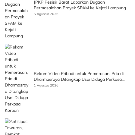
JPKP Pesisir Barat Laporkan Dugaan
Permasalahan Proyek SPAM ke Kejati Lampung
5 Agustus 2026
Rekam Video Pribadi untuk Pemerasan, Pria di
Dharmasraya Ditangkap Usai Diduga Perkosa
Korban
1 Agustus 2026