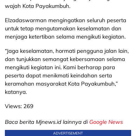
wajah Kota Payakumbuh.
Elzadaswarman mengingatkan seluruh peserta
untuk tetap mengutamakan keselamatan dan
menjaga ketertiban selama mengikuti kegiatan.
“Jaga keselamatan, hormati pengguna jalan lain,
dan tunjukkan semangat kebersamaan selama
mengikuti kegiatan ini. Kami berharap para
peserta dapat menikmati keindahan serta
keramahan masyarakat Kota Payakumbuh,”
katanya.
Views:
269
Baca berita Mjnews.id lainnya di
Google News
ADVERTISEMENT