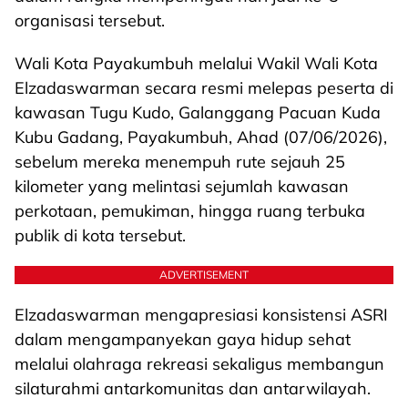
organisasi tersebut.
Wali Kota Payakumbuh melalui Wakil Wali Kota
Elzadaswarman secara resmi melepas peserta di
kawasan Tugu Kudo, Galanggang Pacuan Kuda
Kubu Gadang, Payakumbuh, Ahad (07/06/2026),
sebelum mereka menempuh rute sejauh 25
kilometer yang melintasi sejumlah kawasan
perkotaan, pemukiman, hingga ruang terbuka
publik di kota tersebut.
ADVERTISEMENT
Elzadaswarman mengapresiasi konsistensi ASRI
dalam mengampanyekan gaya hidup sehat
melalui olahraga rekreasi sekaligus membangun
silaturahmi antarkomunitas dan antarwilayah.