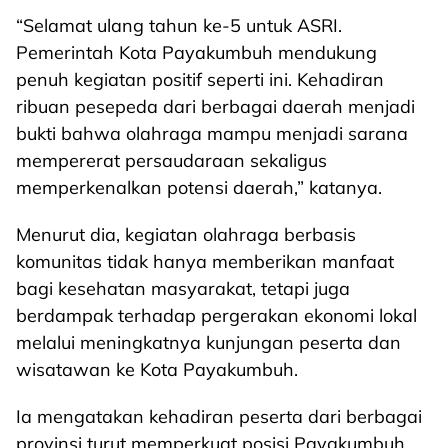
“Selamat ulang tahun ke-5 untuk ASRI.
Pemerintah Kota Payakumbuh mendukung
penuh kegiatan positif seperti ini. Kehadiran
ribuan pesepeda dari berbagai daerah menjadi
bukti bahwa olahraga mampu menjadi sarana
mempererat persaudaraan sekaligus
memperkenalkan potensi daerah,” katanya.
Menurut dia, kegiatan olahraga berbasis
komunitas tidak hanya memberikan manfaat
bagi kesehatan masyarakat, tetapi juga
berdampak terhadap pergerakan ekonomi lokal
melalui meningkatnya kunjungan peserta dan
wisatawan ke Kota Payakumbuh.
Ia mengatakan kehadiran peserta dari berbagai
provinsi turut memperkuat posisi Payakumbuh