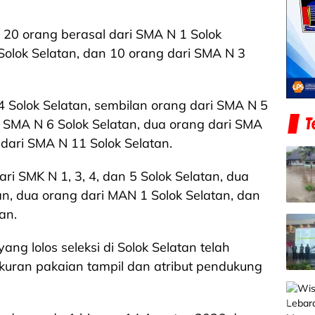
, 20 orang berasal dari SMA N 1 Solok
 Solok Selatan, dan 10 orang dari SMA N 3
 Solok Selatan, sembilan orang dari SMA N 5
i SMA N 6 Solok Selatan, dua orang dari SMA
 dari SMA N 11 Solok Selatan.
i SMK N 1, 3, 4, dan 5 Solok Selatan, dua
n, dua orang dari MAN 1 Solok Selatan, dan
an.
g lolos seleksi di Solok Selatan telah
kuran pakaian tampil dan atribut pendukung