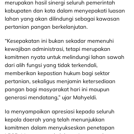
merupakan hasil sinergi seluruh pemerintah
kabupaten dan kota dalam menyepakati luasan
lahan yang akan dilindungi sebagai kawasan
pertanian pangan berkelanjutan.
“Kesepakatan ini bukan sekadar memenuhi
kewajiban administrasi, tetapi merupakan
komitmen nyata untuk melindungi lahan sawah
dari alih fungsi yang tidak terkendali,
memberikan kepastian hukum bagi sektor
pertanian, sekaligus menjamin ketersediaan
pangan bagi masyarakat hari ini maupun
generasi mendatang,” ujar Mahyeldi.
Ia menyampaikan apresiasi kepada seluruh
kepala daerah yang telah menunjukkan
komitmen dalam menyukseskan penetapan