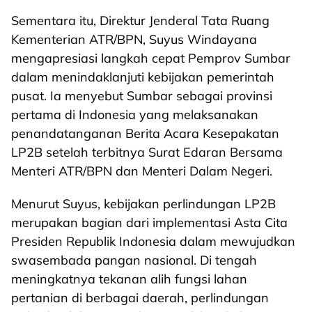
Sementara itu, Direktur Jenderal Tata Ruang
Kementerian ATR/BPN, Suyus Windayana
mengapresiasi langkah cepat Pemprov Sumbar
dalam menindaklanjuti kebijakan pemerintah
pusat. Ia menyebut Sumbar sebagai provinsi
pertama di Indonesia yang melaksanakan
penandatanganan Berita Acara Kesepakatan
LP2B setelah terbitnya Surat Edaran Bersama
Menteri ATR/BPN dan Menteri Dalam Negeri.
Menurut Suyus, kebijakan perlindungan LP2B
merupakan bagian dari implementasi Asta Cita
Presiden Republik Indonesia dalam mewujudkan
swasembada pangan nasional. Di tengah
meningkatnya tekanan alih fungsi lahan
pertanian di berbagai daerah, perlindungan