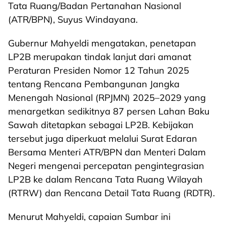
Tata Ruang/Badan Pertanahan Nasional
(ATR/BPN), Suyus Windayana.
Gubernur Mahyeldi mengatakan, penetapan
LP2B merupakan tindak lanjut dari amanat
Peraturan Presiden Nomor 12 Tahun 2025
tentang Rencana Pembangunan Jangka
Menengah Nasional (RPJMN) 2025–2029 yang
menargetkan sedikitnya 87 persen Lahan Baku
Sawah ditetapkan sebagai LP2B. Kebijakan
tersebut juga diperkuat melalui Surat Edaran
Bersama Menteri ATR/BPN dan Menteri Dalam
Negeri mengenai percepatan pengintegrasian
LP2B ke dalam Rencana Tata Ruang Wilayah
(RTRW) dan Rencana Detail Tata Ruang (RDTR).
Menurut Mahyeldi, capaian Sumbar ini