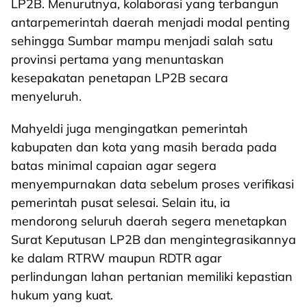
LP2B. Menurutnya, kolaborasi yang terbangun
antarpemerintah daerah menjadi modal penting
sehingga Sumbar mampu menjadi salah satu
provinsi pertama yang menuntaskan
kesepakatan penetapan LP2B secara
menyeluruh.
Mahyeldi juga mengingatkan pemerintah
kabupaten dan kota yang masih berada pada
batas minimal capaian agar segera
menyempurnakan data sebelum proses verifikasi
pemerintah pusat selesai. Selain itu, ia
mendorong seluruh daerah segera menetapkan
Surat Keputusan LP2B dan mengintegrasikannya
ke dalam RTRW maupun RDTR agar
perlindungan lahan pertanian memiliki kepastian
hukum yang kuat.