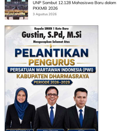
UNP Sambut 12.128 Mahasiswa Baru dalam
PKKMB 2026
3 Agustus 2026