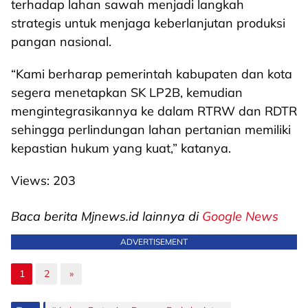
terhadap lahan sawah menjadi langkah
strategis untuk menjaga keberlanjutan produksi
pangan nasional.
“Kami berharap pemerintah kabupaten dan kota
segera menetapkan SK LP2B, kemudian
mengintegrasikannya ke dalam RTRW dan RDTR
sehingga perlindungan lahan pertanian memiliki
kepastian hukum yang kuat,” katanya.
Views:
203
Baca berita Mjnews.id lainnya di
Google News
ADVERTISEMENT
1
2
»