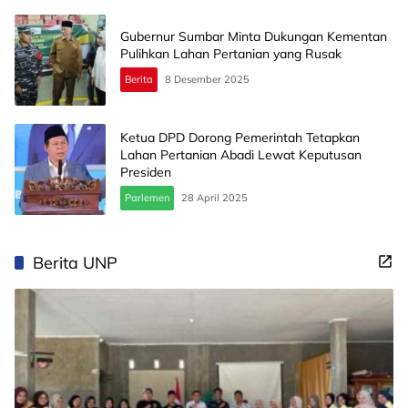
Gubernur Sumbar Minta Dukungan Kementan
Pulihkan Lahan Pertanian yang Rusak
Berita
8 Desember 2025
Ketua DPD Dorong Pemerintah Tetapkan
Lahan Pertanian Abadi Lewat Keputusan
Presiden
Parlemen
28 April 2025
Berita UNP