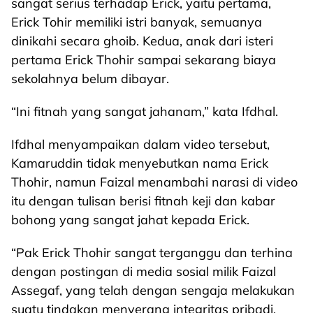
sangat serius terhadap Erick, yaitu pertama,
Erick Tohir memiliki istri banyak, semuanya
dinikahi secara ghoib. Kedua, anak dari isteri
pertama Erick Thohir sampai sekarang biaya
sekolahnya belum dibayar.
“Ini fitnah yang sangat jahanam,” kata Ifdhal.
Ifdhal menyampaikan dalam video tersebut,
Kamaruddin tidak menyebutkan nama Erick
Thohir, namun Faizal menambahi narasi di video
itu dengan tulisan berisi fitnah keji dan kabar
bohong yang sangat jahat kepada Erick.
“Pak Erick Thohir sangat terganggu dan terhina
dengan postingan di media sosial milik Faizal
Assegaf, yang telah dengan sengaja melakukan
suatu tindakan menyerang integritas pribadi,