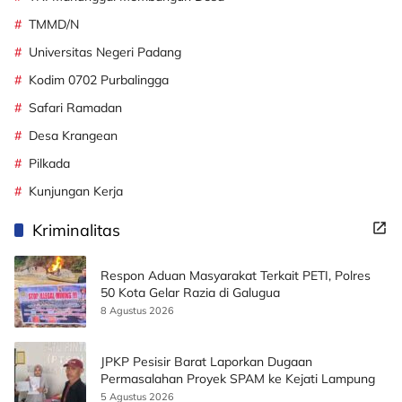
TMMD/N
Universitas Negeri Padang
Kodim 0702 Purbalingga
Safari Ramadan
Desa Krangean
Pilkada
Kunjungan Kerja
Kriminalitas
Respon Aduan Masyarakat Terkait PETI, Polres
50 Kota Gelar Razia di Galugua
8 Agustus 2026
JPKP Pesisir Barat Laporkan Dugaan
Permasalahan Proyek SPAM ke Kejati Lampung
5 Agustus 2026