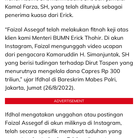
Kamal Farza, SH, yang telah ditunjuk sebagai
penerima kuasa dari Erick.
“Faizal Assegaf telah melakukan fitnah keji atas
klien kami Menteri BUMN Erick Thohir. Di akun
Instagram, Faizal mengunggah video ucapan
dari pengacara Kamaruddin H. Simanjuntak, SH
yang berisi tudingan terhadap Dirut Taspen yang
menurutnya mengelola dana Capres Rp 300
triliun,” ujar Ifdhal di Bareskrim Mabes Polri,
Jakarta, Jumat (26/8/2022).
ADVERTISEMENT
Ifdhal mengatakan unggahan atau postingan
Faizal Assegaf di akun miliknya di Instagram,
telah secara spesifik membuat tuduhan yang