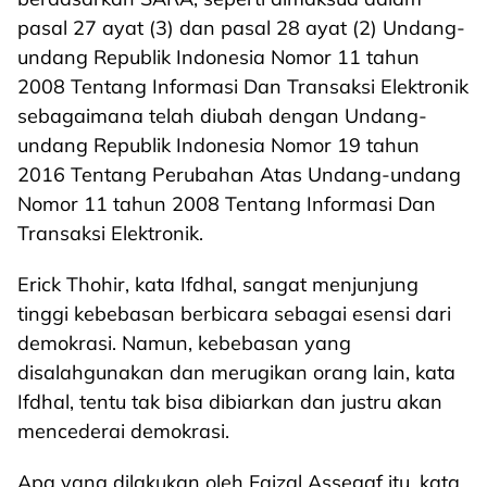
pasal 27 ayat (3) dan pasal 28 ayat (2) Undang-
undang Republik Indonesia Nomor 11 tahun
2008 Tentang Informasi Dan Transaksi Elektronik
sebagaimana telah diubah dengan Undang-
undang Republik Indonesia Nomor 19 tahun
2016 Tentang Perubahan Atas Undang-undang
Nomor 11 tahun 2008 Tentang Informasi Dan
Transaksi Elektronik.
Erick Thohir, kata Ifdhal, sangat menjunjung
tinggi kebebasan berbicara sebagai esensi dari
demokrasi. Namun, kebebasan yang
disalahgunakan dan merugikan orang lain, kata
Ifdhal, tentu tak bisa dibiarkan dan justru akan
mencederai demokrasi.
Apa yang dilakukan oleh Faizal Assegaf itu, kata