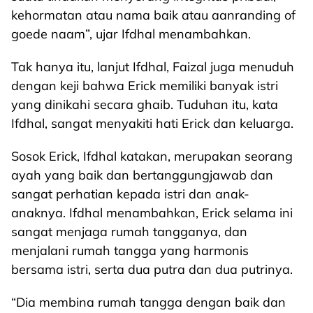
kehormatan atau nama baik atau aanranding of
goede naam”, ujar Ifdhal menambahkan.
Tak hanya itu, lanjut Ifdhal, Faizal juga menuduh
dengan keji bahwa Erick memiliki banyak istri
yang dinikahi secara ghaib. Tuduhan itu, kata
Ifdhal, sangat menyakiti hati Erick dan keluarga.
Sosok Erick, Ifdhal katakan, merupakan seorang
ayah yang baik dan bertanggungjawab dan
sangat perhatian kepada istri dan anak-
anaknya. Ifdhal menambahkan, Erick selama ini
sangat menjaga rumah tangganya, dan
menjalani rumah tangga yang harmonis
bersama istri, serta dua putra dan dua putrinya.
“Dia membina rumah tangga dengan baik dan