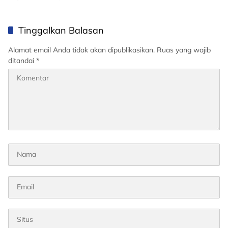
Persetujuan Presiden
Tinggalkan Balasan
Alamat email Anda tidak akan dipublikasikan.
Ruas yang wajib
ditandai
*