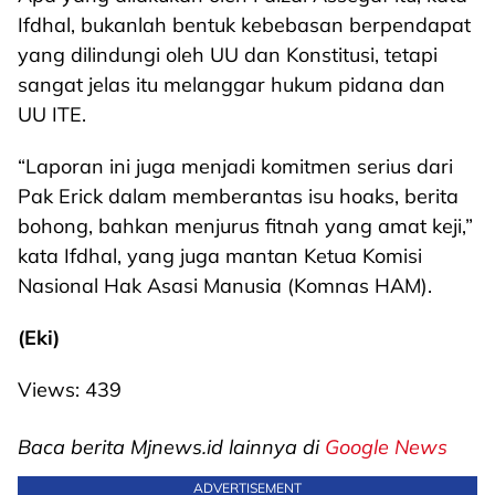
Ifdhal, bukanlah bentuk kebebasan berpendapat
yang dilindungi oleh UU dan Konstitusi, tetapi
sangat jelas itu melanggar hukum pidana dan
UU ITE.
“Laporan ini juga menjadi komitmen serius dari
Pak Erick dalam memberantas isu hoaks, berita
bohong, bahkan menjurus fitnah yang amat keji,”
kata Ifdhal, yang juga mantan Ketua Komisi
Nasional Hak Asasi Manusia (Komnas HAM).
(Eki)
Views:
439
Baca berita Mjnews.id lainnya di
Google News
ADVERTISEMENT