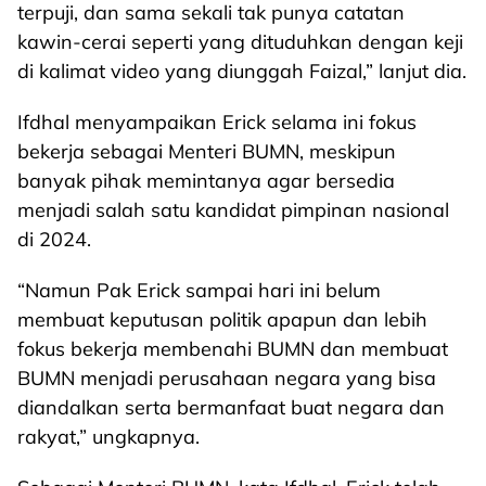
terpuji, dan sama sekali tak punya catatan
kawin-cerai seperti yang dituduhkan dengan keji
di kalimat video yang diunggah Faizal,” lanjut dia.
Ifdhal menyampaikan Erick selama ini fokus
bekerja sebagai Menteri BUMN, meskipun
banyak pihak memintanya agar bersedia
menjadi salah satu kandidat pimpinan nasional
di 2024.
“Namun Pak Erick sampai hari ini belum
membuat keputusan politik apapun dan lebih
fokus bekerja membenahi BUMN dan membuat
BUMN menjadi perusahaan negara yang bisa
diandalkan serta bermanfaat buat negara dan
rakyat,” ungkapnya.