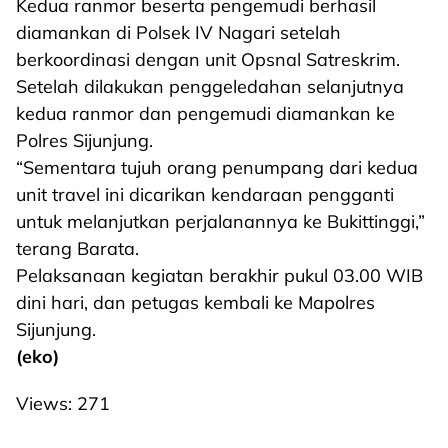
Kedua ranmor beserta pengemudi berhasil
diamankan di Polsek IV Nagari setelah
berkoordinasi dengan unit Opsnal Satreskrim.
Setelah dilakukan penggeledahan selanjutnya
kedua ranmor dan pengemudi diamankan ke
Polres Sijunjung.
“Sementara tujuh orang penumpang dari kedua
unit travel ini dicarikan kendaraan pengganti
untuk melanjutkan perjalanannya ke Bukittinggi,”
terang Barata.
Pelaksanaan kegiatan berakhir pukul 03.00 WIB
dini hari, dan petugas kembali ke Mapolres
Sijunjung.
(eko)
Views:
271