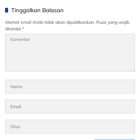
Tinggalkan Balasan
Alamat email Anda tidak akan dipublikasikan.
Ruas yang wajib
ditandai
*