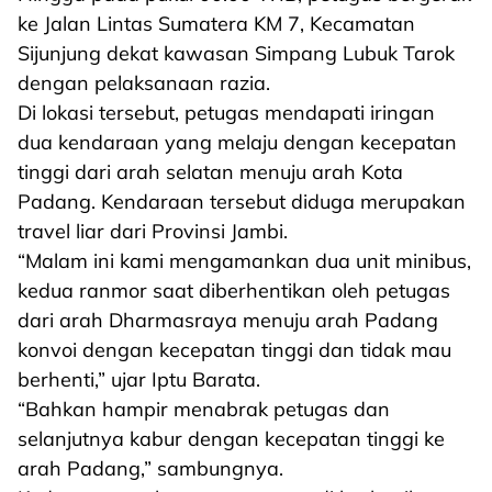
ke Jalan Lintas Sumatera KM 7, Kecamatan
Sijunjung dekat kawasan Simpang Lubuk Tarok
dengan pelaksanaan razia.
Di lokasi tersebut, petugas mendapati iringan
dua kendaraan yang melaju dengan kecepatan
tinggi dari arah selatan menuju arah Kota
Padang. Kendaraan tersebut diduga merupakan
travel liar dari Provinsi Jambi.
“Malam ini kami mengamankan dua unit minibus,
kedua ranmor saat diberhentikan oleh petugas
dari arah Dharmasraya menuju arah Padang
konvoi dengan kecepatan tinggi dan tidak mau
berhenti,” ujar Iptu Barata.
“Bahkan hampir menabrak petugas dan
selanjutnya kabur dengan kecepatan tinggi ke
arah Padang,” sambungnya.