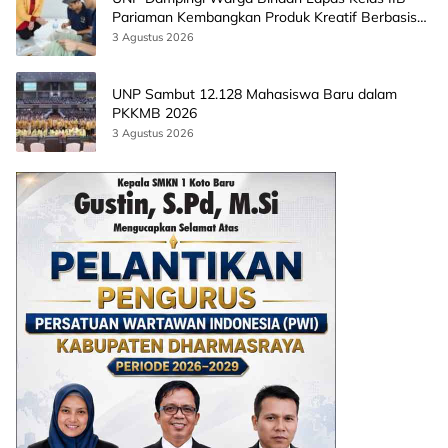
Pariaman Kembangkan Produk Kreatif Berbasis
AI
3 Agustus 2026
UNP Sambut 12.128 Mahasiswa Baru dalam
PKKMB 2026
3 Agustus 2026