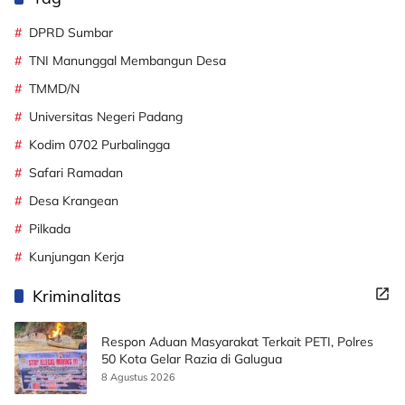
DPRD Sumbar
TNI Manunggal Membangun Desa
TMMD/N
Universitas Negeri Padang
Kodim 0702 Purbalingga
Safari Ramadan
Desa Krangean
Pilkada
Kunjungan Kerja
Kriminalitas
Respon Aduan Masyarakat Terkait PETI, Polres
50 Kota Gelar Razia di Galugua
8 Agustus 2026