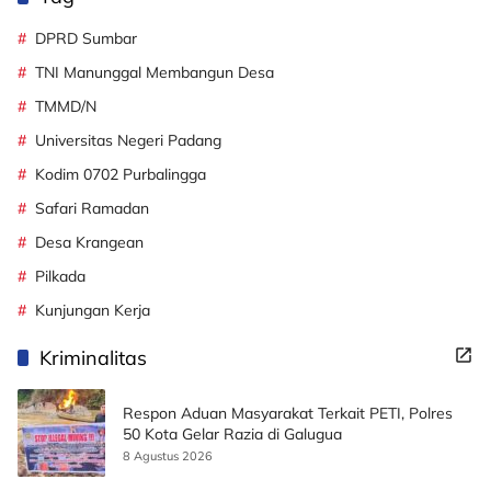
DPRD Sumbar
TNI Manunggal Membangun Desa
TMMD/N
Universitas Negeri Padang
Kodim 0702 Purbalingga
Safari Ramadan
Desa Krangean
Pilkada
Kunjungan Kerja
Kriminalitas
Respon Aduan Masyarakat Terkait PETI, Polres
50 Kota Gelar Razia di Galugua
8 Agustus 2026