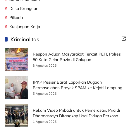
Desa Krangean
Pilkada
Kunjungan Kerja
Kriminalitas
Respon Aduan Masyarakat Terkait PETI, Polres
50 Kota Gelar Razia di Galugua
8 Agustus 2026
JPKP Pesisir Barat Laporkan Dugaan
Permasalahan Proyek SPAM ke Kejati Lampung
5 Agustus 2026
Rekam Video Pribadi untuk Pemerasan, Pria di
Dharmasraya Ditangkap Usai Diduga Perkosa
Korban
1 Agustus 2026