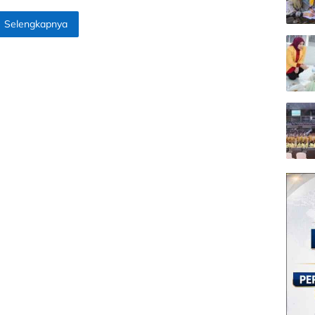
Selengkapnya