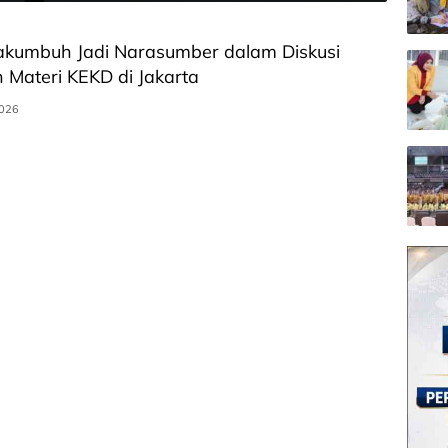
kumbuh Jadi Narasumber dalam Diskusi
Materi KEKD di Jakarta
2026