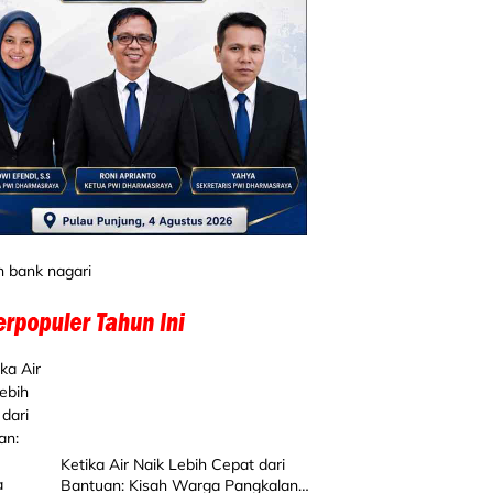
Ketika Air Naik Lebih Cepat dari
Bantuan: Kisah Warga Pangkalan