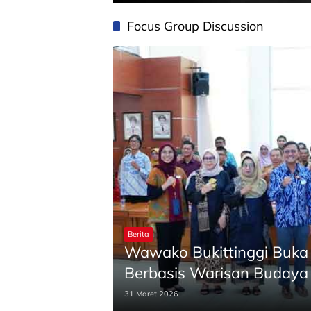
Focus Group Discussion
Berita
Wawako Bukittinggi Buka 
Berbasis Warisan Budaya
31 Maret 2026