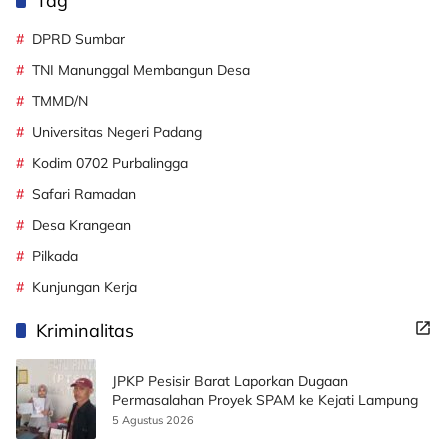
Tag
DPRD Sumbar
TNI Manunggal Membangun Desa
TMMD/N
Universitas Negeri Padang
Kodim 0702 Purbalingga
Safari Ramadan
Desa Krangean
Pilkada
Kunjungan Kerja
Kriminalitas
JPKP Pesisir Barat Laporkan Dugaan
Permasalahan Proyek SPAM ke Kejati Lampung
5 Agustus 2026