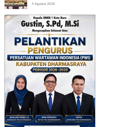
3 Agustus 2026