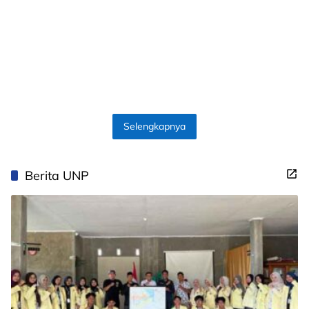
Selengkapnya
Berita UNP