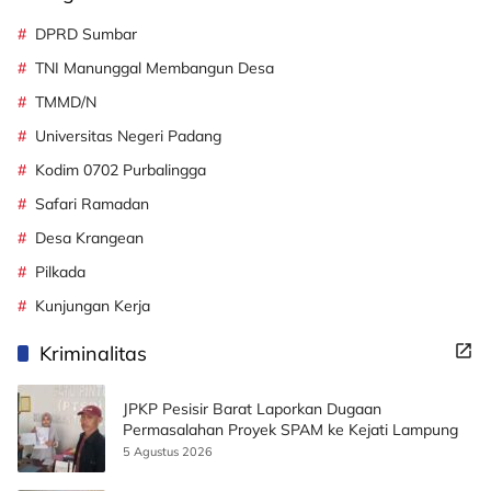
DPRD Sumbar
TNI Manunggal Membangun Desa
TMMD/N
Universitas Negeri Padang
Kodim 0702 Purbalingga
Safari Ramadan
Desa Krangean
Pilkada
Kunjungan Kerja
Kriminalitas
JPKP Pesisir Barat Laporkan Dugaan
Permasalahan Proyek SPAM ke Kejati Lampung
5 Agustus 2026