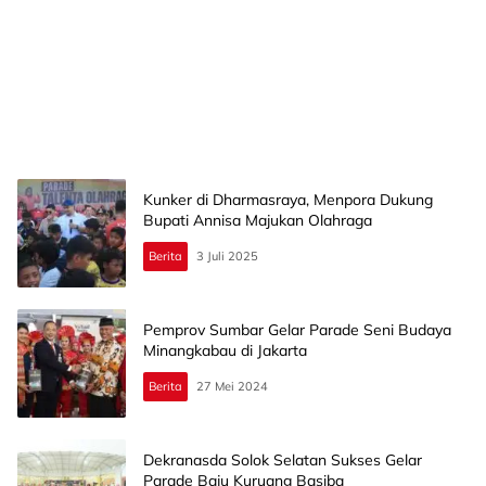
Kunker di Dharmasraya, Menpora Dukung
Bupati Annisa Majukan Olahraga
Berita
3 Juli 2025
Pemprov Sumbar Gelar Parade Seni Budaya
Minangkabau di Jakarta
Berita
27 Mei 2024
Dekranasda Solok Selatan Sukses Gelar
Parade Baju Kuruang Basiba