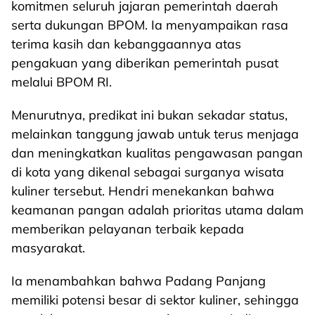
komitmen seluruh jajaran pemerintah daerah
serta dukungan BPOM. Ia menyampaikan rasa
terima kasih dan kebanggaannya atas
pengakuan yang diberikan pemerintah pusat
melalui BPOM RI.
Menurutnya, predikat ini bukan sekadar status,
melainkan tanggung jawab untuk terus menjaga
dan meningkatkan kualitas pengawasan pangan
di kota yang dikenal sebagai surganya wisata
kuliner tersebut. Hendri menekankan bahwa
keamanan pangan adalah prioritas utama dalam
memberikan pelayanan terbaik kepada
masyarakat.
Ia menambahkan bahwa Padang Panjang
memiliki potensi besar di sektor kuliner, sehingga