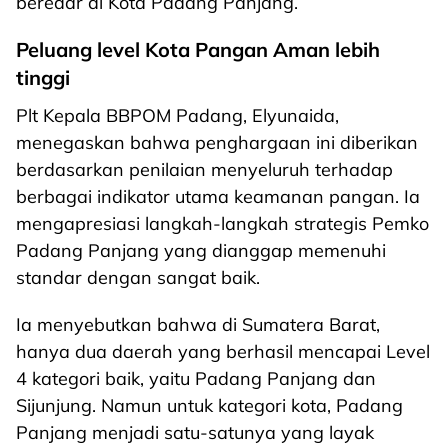
beredar di Kota Padang Panjang.
Peluang level Kota Pangan Aman lebih
tinggi
Plt Kepala BBPOM Padang, Elyunaida,
menegaskan bahwa penghargaan ini diberikan
berdasarkan penilaian menyeluruh terhadap
berbagai indikator utama keamanan pangan. Ia
mengapresiasi langkah-langkah strategis Pemko
Padang Panjang yang dianggap memenuhi
standar dengan sangat baik.
Ia menyebutkan bahwa di Sumatera Barat,
hanya dua daerah yang berhasil mencapai Level
4 kategori baik, yaitu Padang Panjang dan
Sijunjung. Namun untuk kategori kota, Padang
Panjang menjadi satu-satunya yang layak