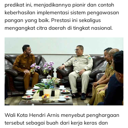
predikat ini, menjadikannya pionir dan contoh
keberhasilan implementasi sistem pengawasan
pangan yang baik. Prestasi ini sekaligus
mengangkat citra daerah di tingkat nasional.
Wali Kota Hendri Arnis menyebut penghargaan
tersebut sebagai buah dari kerja keras dan