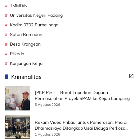
TMMD/N
Universitas Negeri Padang
Kodim 0702 Purbalingga
Safari Ramadan
Desa Krangean
Pilkada
Kunjungan Kerja
Kriminalitas
JPKP Pesisir Barat Laporkan Dugaan
Permasalahan Proyek SPAM ke Kejati Lampung
5 Agustus 2026
Rekam Video Pribadi untuk Pemerasan, Pria di
Dharmasraya Ditangkap Usai Diduga Perkosa
Korban
1 Agustus 2026