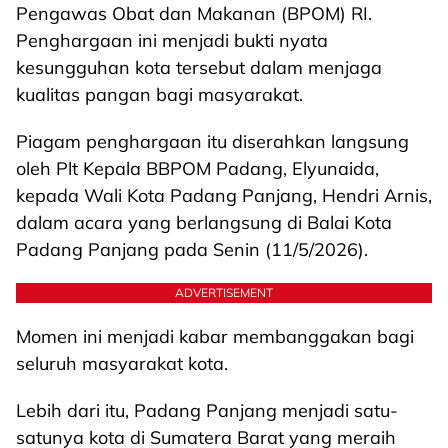
Pengawas Obat dan Makanan (BPOM) RI.
Penghargaan ini menjadi bukti nyata
kesungguhan kota tersebut dalam menjaga
kualitas pangan bagi masyarakat.
Piagam penghargaan itu diserahkan langsung
oleh Plt Kepala BBPOM Padang, Elyunaida,
kepada Wali Kota Padang Panjang, Hendri Arnis,
dalam acara yang berlangsung di Balai Kota
Padang Panjang pada Senin (11/5/2026).
ADVERTISEMENT
Momen ini menjadi kabar membanggakan bagi
seluruh masyarakat kota.
Lebih dari itu, Padang Panjang menjadi satu-
satunya kota di Sumatera Barat yang meraih