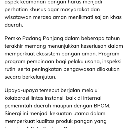
aspek keamanan pangan harus menjadi
perhatian khusus agar masyarakat dan
wisatawan merasa aman menikmati sajian khas
daerah.
Pemko Padang Panjang dalam beberapa tahun
terakhir memang menunjukkan keseriusan dalam
memperkuat ekosistem pangan aman. Program-
program pembinaan bagi pelaku usaha, inspeksi
rutin, serta peningkatan pengawasan dilakukan
secara berkelanjutan.
Upaya-upaya tersebut berjalan melalui
kolaborasi lintas instansi, baik di internal
pemerintah daerah maupun dengan BPOM.
Sinergi ini menjadi kekuatan utama dalam
memperkuat kualitas produk pangan yang