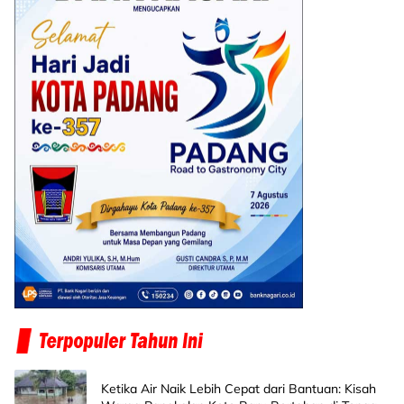
Ketika Air Naik Lebih Cepat dari Bantuan: Kisah