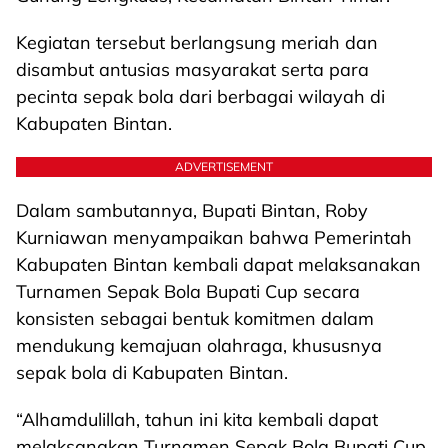
Kegiatan tersebut berlangsung meriah dan
disambut antusias masyarakat serta para
pecinta sepak bola dari berbagai wilayah di
Kabupaten Bintan.
ADVERTISEMENT
Dalam sambutannya, Bupati Bintan, Roby
Kurniawan menyampaikan bahwa Pemerintah
Kabupaten Bintan kembali dapat melaksanakan
Turnamen Sepak Bola Bupati Cup secara
konsisten sebagai bentuk komitmen dalam
mendukung kemajuan olahraga, khususnya
sepak bola di Kabupaten Bintan.
“Alhamdulillah, tahun ini kita kembali dapat
melaksanakan Turnamen Sepak Bola Bupati Cup