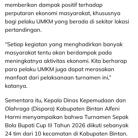
memberikan dampak positif terhadap
perputaran ekonomi masyarakat, khususnya
bagi pelaku UMKM yang berada di sekitar lokasi
pertandingan.
“Setiap kegiatan yang menghadirkan banyak
masyarakat tentu akan berdampak pada
meningkatnya aktivitas ekonomi. Kita berharap
para pelaku UMKM juga dapat merasakan
manfaat dari pelaksanaan turnamen ini,”
katanya.
Sementara itu, Kepala Dinas Kepemudaan dan
Olahraga (Dispora) Kabupaten Bintan Alfeni
Harmi menyampaikan bahwa Turnamen Sepak
Bola Bupati Cup III Tahun 2026 diikuti sebanyak
24 tim dari 10 kecamatan di Kabupaten Bintan.