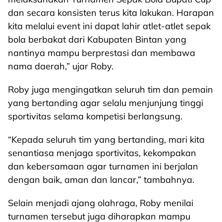
dan secara konsisten terus kita lakukan. Harapan
kita melalui event ini dapat lahir atlet-atlet sepak
bola berbakat dari Kabupaten Bintan yang
nantinya mampu berprestasi dan membawa
nama daerah,” ujar Roby.
Roby juga mengingatkan seluruh tim dan pemain
yang bertanding agar selalu menjunjung tinggi
sportivitas selama kompetisi berlangsung.
“Kepada seluruh tim yang bertanding, mari kita
senantiasa menjaga sportivitas, kekompakan
dan kebersamaan agar turnamen ini berjalan
dengan baik, aman dan lancar,” tambahnya.
Selain menjadi ajang olahraga, Roby menilai
turnamen tersebut juga diharapkan mampu