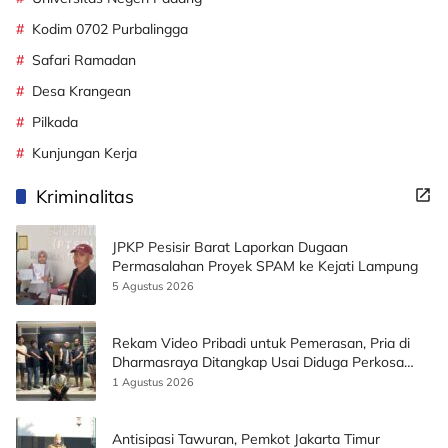
Kodim 0702 Purbalingga
Safari Ramadan
Desa Krangean
Pilkada
Kunjungan Kerja
Kriminalitas
JPKP Pesisir Barat Laporkan Dugaan
Permasalahan Proyek SPAM ke Kejati Lampung
5 Agustus 2026
Rekam Video Pribadi untuk Pemerasan, Pria di
Dharmasraya Ditangkap Usai Diduga Perkosa
Korban
1 Agustus 2026
Antisipasi Tawuran, Pemkot Jakarta Timur