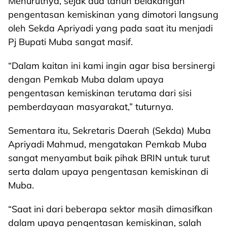
Menurutnya, sejak dua tahun belakangan
pengentasan kemiskinan yang dimotori langsung
oleh Sekda Apriyadi yang pada saat itu menjadi
Pj Bupati Muba sangat masif.
“Dalam kaitan ini kami ingin agar bisa bersinergi
dengan Pemkab Muba dalam upaya
pengentasan kemiskinan terutama dari sisi
pemberdayaan masyarakat,” tuturnya.
Sementara itu, Sekretaris Daerah (Sekda) Muba
Apriyadi Mahmud, mengatakan Pemkab Muba
sangat menyambut baik pihak BRIN untuk turut
serta dalam upaya pengentasan kemiskinan di
Muba.
“Saat ini dari beberapa sektor masih dimasifkan
dalam upaya pengentasan kemiskinan, salah