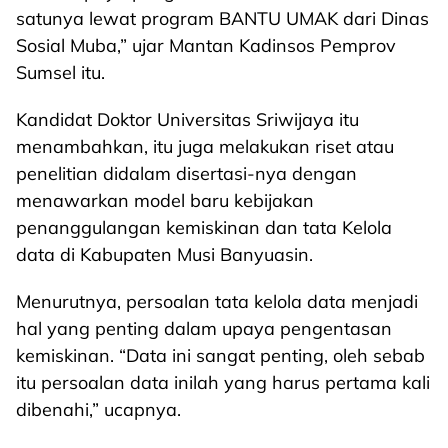
satunya lewat program BANTU UMAK dari Dinas
Sosial Muba,” ujar Mantan Kadinsos Pemprov
Sumsel itu.
Kandidat Doktor Universitas Sriwijaya itu
menambahkan, itu juga melakukan riset atau
penelitian didalam disertasi-nya dengan
menawarkan model baru kebijakan
penanggulangan kemiskinan dan tata Kelola
data di Kabupaten Musi Banyuasin.
Menurutnya, persoalan tata kelola data menjadi
hal yang penting dalam upaya pengentasan
kemiskinan. “Data ini sangat penting, oleh sebab
itu persoalan data inilah yang harus pertama kali
dibenahi,” ucapnya.