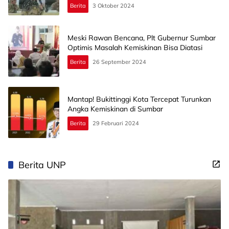
Berita
3 Oktober 2024
Meski Rawan Bencana, Plt Gubernur Sumbar
Optimis Masalah Kemiskinan Bisa Diatasi
Berita
26 September 2024
Mantap! Bukittinggi Kota Tercepat Turunkan
Angka Kemiskinan di Sumbar
Berita
29 Februari 2024
Berita UNP