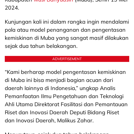
2024.
Kunjungan kali ini dalam rangka ingin mendalami
pola atau model penanganan dan pengentasan
kemiskinan di Muba yang sangat masif dilakukan
sejak dua tahun belakangan.
ADVERTISEMENT
“Kami berharap model pengentasan kemiskinan
di Muba ini bisa menjadi bagian acuan dari
daerah lainnya di Indonesia,” ungkap Analis
Pemanfaatan Ilmu Pengetahuan dan Teknologi
Ahli Utama Direktorat Fasilitasi dan Pemantauan
Riset dan Inovasi Daerah Deputi Bidang Riset
dan Inovasi Daerah, Malikus Zahar.