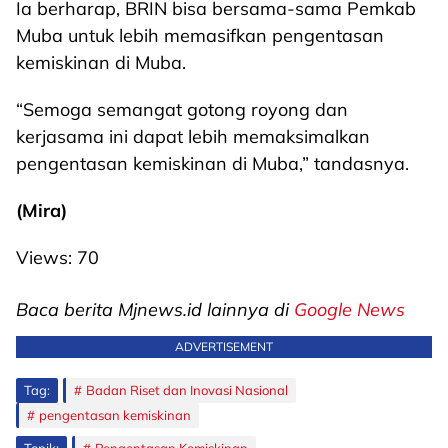
Ia berharap, BRIN bisa bersama-sama Pemkab
Muba untuk lebih memasifkan pengentasan
kemiskinan di Muba.
“Semoga semangat gotong royong dan
kerjasama ini dapat lebih memaksimalkan
pengentasan kemiskinan di Muba,” tandasnya.
(Mira)
Views:
70
Baca berita Mjnews.id lainnya di
Google News
ADVERTISEMENT
Tag:
Badan Riset dan Inovasi Nasional
pengentasan kemiskinan