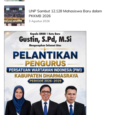
UNP Sambut 12.128 Mahasiswa Baru dalam
PKKMB 2026
3 Agustus 2026