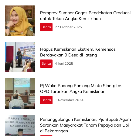
Pemprov Sumbar Gagas Pendekatan Graduasi
untuk Tekan Angka Kemiskinan
Berita
27 Oktober 2025
Hapus Kemiskinan Ekstrem, Kemensos
Berdayakan 9 Desa di Jateng
Berita
4 Juni 2025
Pj Wako Padang Panjang Minta Sinergitas
OPD Turunkan Angka Kemiskinan
Berita
1 November 2024
Penanggulangan Kemiskinan, Pjs Bupati Agam
Sarankan Masyarakat Tanam Pepaya dan Ubi
di Pekarangan