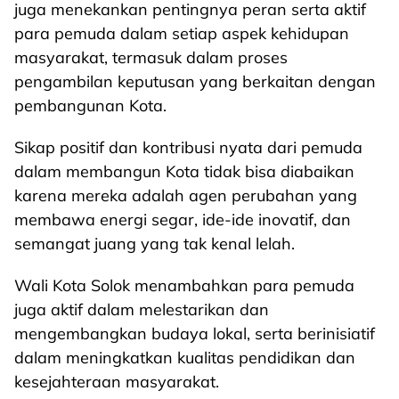
juga menekankan pentingnya peran serta aktif
para pemuda dalam setiap aspek kehidupan
masyarakat, termasuk dalam proses
pengambilan keputusan yang berkaitan dengan
pembangunan Kota.
Sikap positif dan kontribusi nyata dari pemuda
dalam membangun Kota tidak bisa diabaikan
karena mereka adalah agen perubahan yang
membawa energi segar, ide-ide inovatif, dan
semangat juang yang tak kenal lelah.
Wali Kota Solok menambahkan para pemuda
juga aktif dalam melestarikan dan
mengembangkan budaya lokal, serta berinisiatif
dalam meningkatkan kualitas pendidikan dan
kesejahteraan masyarakat.