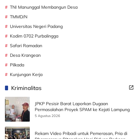
TNI Manunggal Membangun Desa
TMMD/N
Universitas Negeri Padang
Kodim 0702 Purbalingga
Safari Ramadan
Desa Krangean
Pilkada
Kunjungan Kerja
Kriminalitas
JPKP Pesisir Barat Laporkan Dugaan
Permasalahan Proyek SPAM ke Kejati Lampung
5 Agustus 2026
Rekam Video Pribadi untuk Pemerasan, Pria di