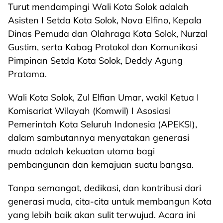
Turut mendampingi Wali Kota Solok adalah
Asisten I Setda Kota Solok, Nova Elfino, Kepala
Dinas Pemuda dan Olahraga Kota Solok, Nurzal
Gustim, serta Kabag Protokol dan Komunikasi
Pimpinan Setda Kota Solok, Deddy Agung
Pratama.
Wali Kota Solok, Zul Elfian Umar, wakil Ketua I
Komisariat Wilayah (Komwil) I Asosiasi
Pemerintah Kota Seluruh Indonesia (APEKSI),
dalam sambutannya menyatakan generasi
muda adalah kekuatan utama bagi
pembangunan dan kemajuan suatu bangsa.
Tanpa semangat, dedikasi, dan kontribusi dari
generasi muda, cita-cita untuk membangun Kota
yang lebih baik akan sulit terwujud. Acara ini