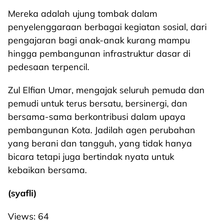
Mereka adalah ujung tombak dalam
penyelenggaraan berbagai kegiatan sosial, dari
pengajaran bagi anak-anak kurang mampu
hingga pembangunan infrastruktur dasar di
pedesaan terpencil.
Zul Elfian Umar, mengajak seluruh pemuda dan
pemudi untuk terus bersatu, bersinergi, dan
bersama-sama berkontribusi dalam upaya
pembangunan Kota. Jadilah agen perubahan
yang berani dan tangguh, yang tidak hanya
bicara tetapi juga bertindak nyata untuk
kebaikan bersama.
(syafli)
Views:
64