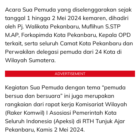
Acara Sua Pemuda yang diselenggarakan sejak
tanggal 1 hingga 2 Mei 2024 kemaren, dihadiri
oleh Pj. Walikota Pekanbaru, Muflihun S.STP
M.AP, Forkopimda Kota Pekanbaru, Kepala OPD
terkait, serta seluruh Camat Kota Pekanbaru dan
Perwakilan delegasi pemuda dari 24 Kota di
Wilayah Sumatera.
ADVERTISEMENT
Kegiatan Sua Pemuda dengan tema “pemuda
bersua dan bersuara” ini juga merupakan
rangkaian dari rapat kerja Komisariat Wilayah
(Raker Komwil) I Asosiasi Pemerintah Kota
Seluruh Indonesia (Apeksi) di RTH Tunjuk Ajar
Pekanbaru, Kamis 2 Mei 2024.