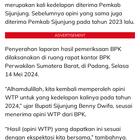
merupakan kali kedelapan diterima Pemkab
Sijunjung. Sebelumnya opini yang sama juga
diterima Pemkab Sijunjung pada tahun 2023 lalu.
ADVERTISEMENT
Penyerahan laporan hasil pemeriksaan BPK
dilaksanakan di ruang rapat kantor BPK
Perwakilan Sumatera Barat, di Padang, Selasa
14 Mei 2024.
“Alhamdulillah, kita kembali memperoleh opini
WTP untuk yang kedelapan kalinya pada tahun
2024,” ujar Bupati Sijunjung Benny Dwifa, seusai
menerima opini WTP dari BPK.
“Hasil (opini WTP) yang dapatkan ini sesuai
dengan ekspektasi kita bersama,” tambahnya.