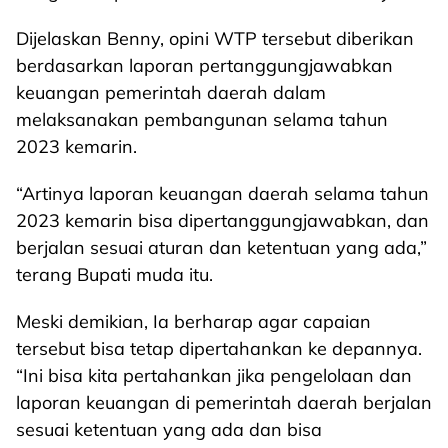
Dijelaskan Benny, opini WTP tersebut diberikan
berdasarkan laporan pertanggungjawabkan
keuangan pemerintah daerah dalam
melaksanakan pembangunan selama tahun
2023 kemarin.
“Artinya laporan keuangan daerah selama tahun
2023 kemarin bisa dipertanggungjawabkan, dan
berjalan sesuai aturan dan ketentuan yang ada,”
terang Bupati muda itu.
Meski demikian, Ia berharap agar capaian
tersebut bisa tetap dipertahankan ke depannya.
“Ini bisa kita pertahankan jika pengelolaan dan
laporan keuangan di pemerintah daerah berjalan
sesuai ketentuan yang ada dan bisa