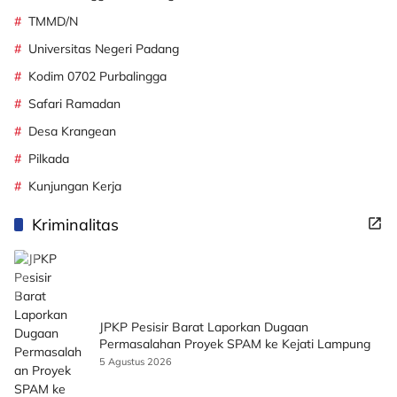
TMMD/N
Universitas Negeri Padang
Kodim 0702 Purbalingga
Safari Ramadan
Desa Krangean
Pilkada
Kunjungan Kerja
Kriminalitas
JPKP Pesisir Barat Laporkan Dugaan
Permasalahan Proyek SPAM ke Kejati Lampung
5 Agustus 2026