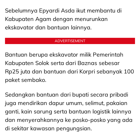
Sebelumnya Epyardi Asda ikut membantu di
Kabupaten Agam dengan menurunkan
ekskavator dan bantuan lainnya.
ADVERTISEMENT
Bantuan berupa ekskavator milik Pemerintah
Kabupaten Solok serta dari Baznas sebesar
Rp25 juta dan bantuan dari Korpri sebanyak 100
paket sembako.
Sedangkan bantuan dari bupati secara pribadi
juga mendirikan dapur umum, selimut, pakaian
ganti, kain sarung serta bantuan logistik lainnya
dan menyerahkannya ke posko-posko yang ada
di sekitar kawasan pengungsian.