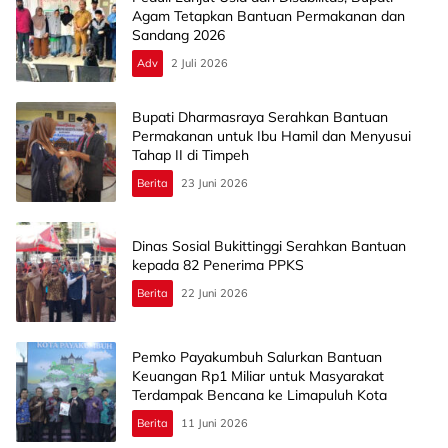
Agam Tetapkan Bantuan Permakanan dan
Sandang 2026
Adv
2 Juli 2026
Bupati Dharmasraya Serahkan Bantuan
Permakanan untuk Ibu Hamil dan Menyusui
Tahap II di Timpeh
Berita
23 Juni 2026
Dinas Sosial Bukittinggi Serahkan Bantuan
kepada 82 Penerima PPKS
Berita
22 Juni 2026
Pemko Payakumbuh Salurkan Bantuan
Keuangan Rp1 Miliar untuk Masyarakat
Terdampak Bencana ke Limapuluh Kota
Berita
11 Juni 2026