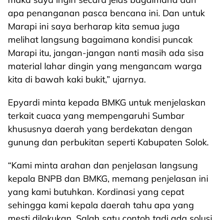
apa penanganan pasca bencana ini. Dan untuk
Marapi ini saya berharap kita semua juga
melihat langsung bagaimana kondisi puncak
Marapi itu, jangan-jangan nanti masih ada sisa
material lahar dingin yang mengancam warga
kita di bawah kaki bukit,” ujarnya.
Epyardi minta kepada BMKG untuk menjelaskan
terkait cuaca yang mempengaruhi Sumbar
khususnya daerah yang berdekatan dengan
gunung dan perbukitan seperti Kabupaten Solok.
“Kami minta arahan dan penjelasan langsung
kepala BNPB dan BMKG, memang penjelasan ini
yang kami butuhkan. Kordinasi yang cepat
sehingga kami kepala daerah tahu apa yang
mesti dilakukan. Salah satu contoh tadi ada solusi