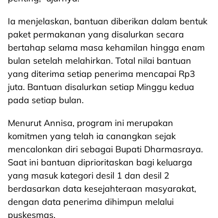
Ia menjelaskan, bantuan diberikan dalam bentuk
paket permakanan yang disalurkan secara
bertahap selama masa kehamilan hingga enam
bulan setelah melahirkan. Total nilai bantuan
yang diterima setiap penerima mencapai Rp3
juta. Bantuan disalurkan setiap Minggu kedua
pada setiap bulan.
Menurut Annisa, program ini merupakan
komitmen yang telah ia canangkan sejak
mencalonkan diri sebagai Bupati Dharmasraya.
Saat ini bantuan diprioritaskan bagi keluarga
yang masuk kategori desil 1 dan desil 2
berdasarkan data kesejahteraan masyarakat,
dengan data penerima dihimpun melalui
puskesmas.