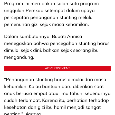
Program ini merupakan salah satu program
unggulan Pemkab setempat dalam upaya
percepatan penanganan stunting melalui
pemenuhan gizi sejak masa kehamilan.
Dalam sambutannya, Bupati Annisa
menegaskan bahwa pencegahan stunting harus
dimulai sejak dini, bahkan sejak seorang ibu
mengandung.
ADVERTISEMENT
“Penanganan stunting harus dimulai dari masa
kehamilan. Kalau bantuan baru diberikan saat
anak berusia empat atau lima tahun, sebenarnya
sudah terlambat. Karena itu, perhatian terhadap
kesehatan dan gizi ibu hamil menjadi sangat
penting,” ujarnya.