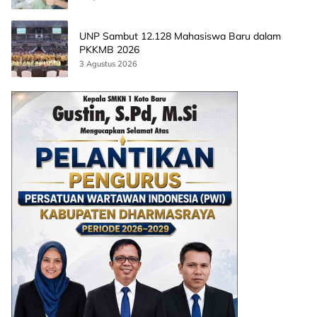
UNP Sambut 12.128 Mahasiswa Baru dalam
PKKMB 2026
3 Agustus 2026