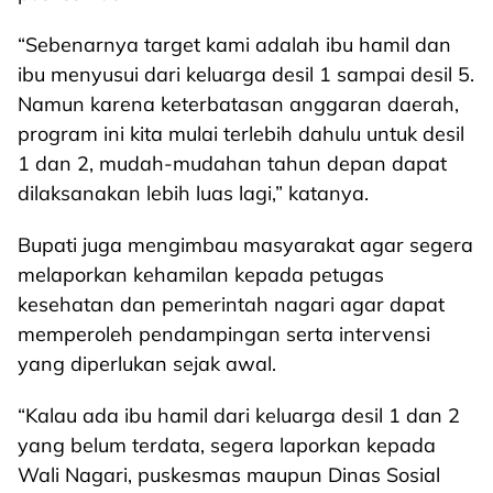
“Sebenarnya target kami adalah ibu hamil dan
ibu menyusui dari keluarga desil 1 sampai desil 5.
Namun karena keterbatasan anggaran daerah,
program ini kita mulai terlebih dahulu untuk desil
1 dan 2, mudah-mudahan tahun depan dapat
dilaksanakan lebih luas lagi,” katanya.
Bupati juga mengimbau masyarakat agar segera
melaporkan kehamilan kepada petugas
kesehatan dan pemerintah nagari agar dapat
memperoleh pendampingan serta intervensi
yang diperlukan sejak awal.
“Kalau ada ibu hamil dari keluarga desil 1 dan 2
yang belum terdata, segera laporkan kepada
Wali Nagari, puskesmas maupun Dinas Sosial