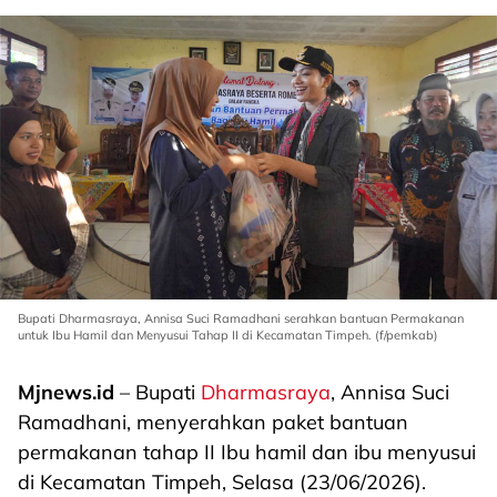
Bupati Dharmasraya, Annisa Suci Ramadhani serahkan bantuan Permakanan
untuk Ibu Hamil dan Menyusui Tahap II di Kecamatan Timpeh. (f/pemkab)
Mjnews.id
– Bupati
Dharmasraya
, Annisa Suci
Ramadhani, menyerahkan paket bantuan
permakanan tahap II Ibu hamil dan ibu menyusui
di Kecamatan Timpeh, Selasa (23/06/2026).