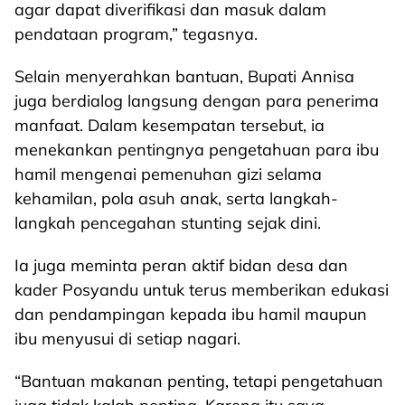
agar dapat diverifikasi dan masuk dalam
pendataan program,” tegasnya.
Selain menyerahkan bantuan, Bupati Annisa
juga berdialog langsung dengan para penerima
manfaat. Dalam kesempatan tersebut, ia
menekankan pentingnya pengetahuan para ibu
hamil mengenai pemenuhan gizi selama
kehamilan, pola asuh anak, serta langkah-
langkah pencegahan stunting sejak dini.
Ia juga meminta peran aktif bidan desa dan
kader Posyandu untuk terus memberikan edukasi
dan pendampingan kepada ibu hamil maupun
ibu menyusui di setiap nagari.
“Bantuan makanan penting, tetapi pengetahuan