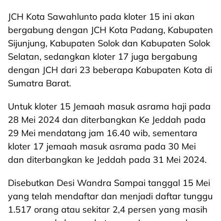
JCH Kota Sawahlunto pada kloter 15 ini akan
bergabung dengan JCH Kota Padang, Kabupaten
Sijunjung, Kabupaten Solok dan Kabupaten Solok
Selatan, sedangkan kloter 17 juga bergabung
dengan JCH dari 23 beberapa Kabupaten Kota di
Sumatra Barat.
Untuk kloter 15 Jemaah masuk asrama haji pada
28 Mei 2024 dan diterbangkan Ke Jeddah pada
29 Mei mendatang jam 16.40 wib, sementara
kloter 17 jemaah masuk asrama pada 30 Mei
dan diterbangkan ke Jeddah pada 31 Mei 2024.
Disebutkan Desi Wandra Sampai tanggal 15 Mei
yang telah mendaftar dan menjadi daftar tunggu
1.517 orang atau sekitar 2,4 persen yang masih