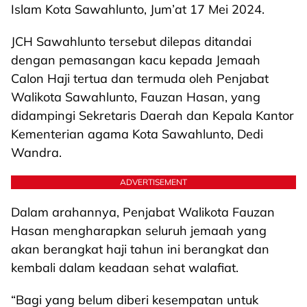
Islam Kota Sawahlunto, Jum’at 17 Mei 2024.
JCH Sawahlunto tersebut dilepas ditandai
dengan pemasangan kacu kepada Jemaah
Calon Haji tertua dan termuda oleh Penjabat
Walikota Sawahlunto, Fauzan Hasan, yang
didampingi Sekretaris Daerah dan Kepala Kantor
Kementerian agama Kota Sawahlunto, Dedi
Wandra.
ADVERTISEMENT
Dalam arahannya, Penjabat Walikota Fauzan
Hasan mengharapkan seluruh jemaah yang
akan berangkat haji tahun ini berangkat dan
kembali dalam keadaan sehat walafiat.
“Bagi yang belum diberi kesempatan untuk