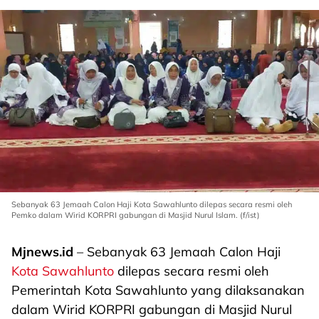
Sebanyak 63 Jemaah Calon Haji Kota Sawahlunto dilepas secara resmi oleh
Pemko dalam Wirid KORPRI gabungan di Masjid Nurul Islam. (f/ist)
Mjnews.id
– Sebanyak 63 Jemaah Calon Haji
Kota Sawahlunto
dilepas secara resmi oleh
Pemerintah Kota Sawahlunto yang dilaksanakan
dalam Wirid KORPRI gabungan di Masjid Nurul