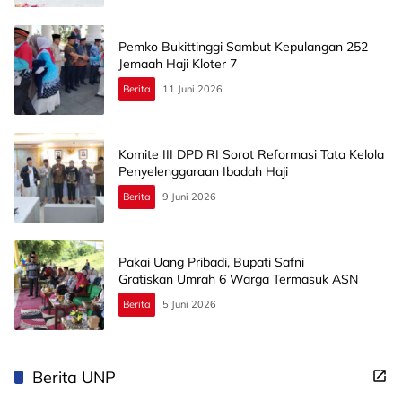
Pemko Bukittinggi Sambut Kepulangan 252
Jemaah Haji Kloter 7
Berita
11 Juni 2026
Komite III DPD RI Sorot Reformasi Tata Kelola
Penyelenggaraan Ibadah Haji
Berita
9 Juni 2026
Pakai Uang Pribadi, Bupati Safni
Gratiskan Umrah 6 Warga Termasuk ASN
Berita
5 Juni 2026
Berita UNP