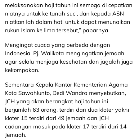
melaksanakan haji tahun ini semoga di cepatkan
niatnya untuk ke tanah suci, dan kepada ASN
niatkan lah dalam hati untuk dapat menunaikan
rukun Islam ke lima tersebut,” paparnya.
Mengingat cuaca yang berbeda dengan
Indonesia, Pj. Walikota mengingatkan jemaah
agar selalu menjaga kesehatan dan jagalah juga
kekompakan.
Sementara Kepala Kantor Kementerian Agama
Kota Sawahlunto, Dedi Wandra menyebutkan,
JCH yang akan berangkat haji tahun ini
berjumlah 63 orang, terdiri dari dua kloter yakni
kloter 15 terdiri dari 49 jemaah dan JCH
cadangan masuk pada kloter 17 terdiri dari 14
Jemaah.