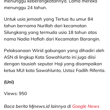
menunggu keberangkatannya. Lama mereka
menunggu 24 tahun.
Untuk usia jemaah yang Tertua itu umur 84
tahun bernama Nurillah dari kecamatan
Silungkang yang termuda usia 18 tahun atas
nama Nadia Hafiah dari Kecamatan Barangin.
Pelaksanaan Wirid gabungan yang dihadiri oleh
ASN di lingkup Kota Sawahlunto ini juga diisi
dengan tausiah seputar Haji yang disampaikan
ketua MUI kota Sawahlunto, Ustaz Fadlih Rifenta.
(Uni)
Views:
950
Baca berita Mjnews.id lainnya di
Google News