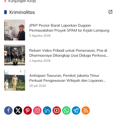
Kunjungan Kerja
Kriminalitas
JPKP Pesisir Barat Laporkan Dugaan
Permasalahan Proyek SPAM ke Kejati Lampung
5 Agustus 2026
Rekam Video Pribadi untuk Pemerasan, Pria di
Dharmasraya Ditangkap Usai Diduga Perkosa
Korban
1 Agustus 2026
Antisipasi Tawuran, Pemkot Jakarta Timur
Perkuat Pengawasan Wilayah dan Layanan
Publik
28 Juli 2026