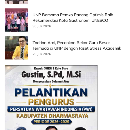
UNP Bersama Pemko Padang Optimis Raih
Rekomendasi Kota Gastronomi UNESCO
30 Juli 2026
Zadrian Ardi, Pecahkan Rekor Guru Besar
Termuda di UNP dengan Riset Stress Akademik
29 Juli 2026