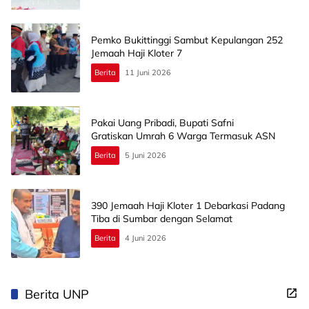
Pemko Bukittinggi Sambut Kepulangan 252
Jemaah Haji Kloter 7
Berita
11 Juni 2026
Pakai Uang Pribadi, Bupati Safni
Gratiskan Umrah 6 Warga Termasuk ASN
Berita
5 Juni 2026
390 Jemaah Haji Kloter 1 Debarkasi Padang
Tiba di Sumbar dengan Selamat
Berita
4 Juni 2026
Berita UNP