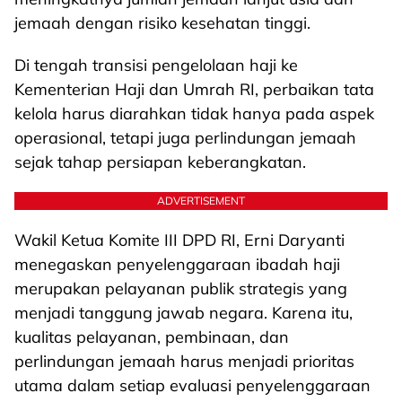
jemaah dengan risiko kesehatan tinggi.
Di tengah transisi pengelolaan haji ke
Kementerian Haji dan Umrah RI, perbaikan tata
kelola harus diarahkan tidak hanya pada aspek
operasional, tetapi juga perlindungan jemaah
sejak tahap persiapan keberangkatan.
ADVERTISEMENT
Wakil Ketua Komite III DPD RI, Erni Daryanti
menegaskan penyelenggaraan ibadah haji
merupakan pelayanan publik strategis yang
menjadi tanggung jawab negara. Karena itu,
kualitas pelayanan, pembinaan, dan
perlindungan jemaah harus menjadi prioritas
utama dalam setiap evaluasi penyelenggaraan