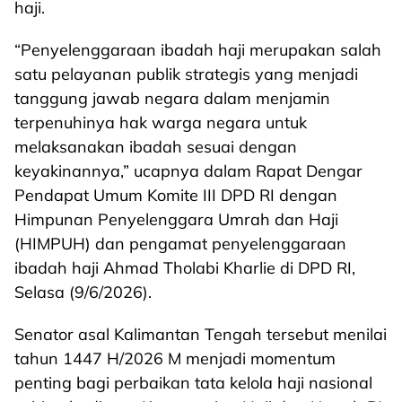
haji.
“Penyelenggaraan ibadah haji merupakan salah
satu pelayanan publik strategis yang menjadi
tanggung jawab negara dalam menjamin
terpenuhinya hak warga negara untuk
melaksanakan ibadah sesuai dengan
keyakinannya,” ucapnya dalam Rapat Dengar
Pendapat Umum Komite III DPD RI dengan
Himpunan Penyelenggara Umrah dan Haji
(HIMPUH) dan pengamat penyelenggaraan
ibadah haji Ahmad Tholabi Kharlie di DPD RI,
Selasa (9/6/2026).
Senator asal Kalimantan Tengah tersebut menilai
tahun 1447 H/2026 M menjadi momentum
penting bagi perbaikan tata kelola haji nasional