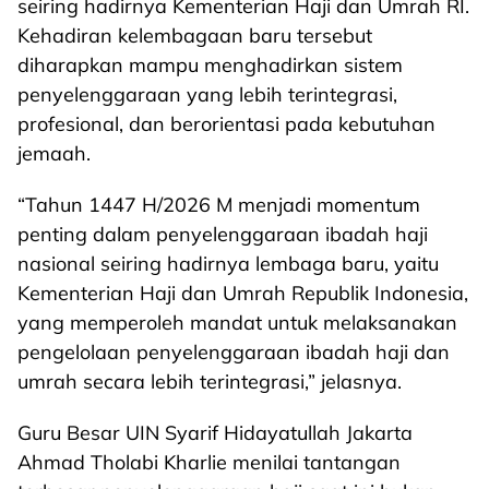
seiring hadirnya Kementerian Haji dan Umrah RI.
Kehadiran kelembagaan baru tersebut
diharapkan mampu menghadirkan sistem
penyelenggaraan yang lebih terintegrasi,
profesional, dan berorientasi pada kebutuhan
jemaah.
“Tahun 1447 H/2026 M menjadi momentum
penting dalam penyelenggaraan ibadah haji
nasional seiring hadirnya lembaga baru, yaitu
Kementerian Haji dan Umrah Republik Indonesia,
yang memperoleh mandat untuk melaksanakan
pengelolaan penyelenggaraan ibadah haji dan
umrah secara lebih terintegrasi,” jelasnya.
Guru Besar UIN Syarif Hidayatullah Jakarta
Ahmad Tholabi Kharlie menilai tantangan