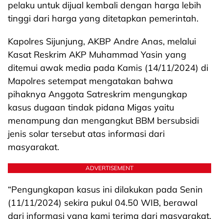
pelaku untuk dijual kembali dengan harga lebih
tinggi dari harga yang ditetapkan pemerintah.
Kapolres Sijunjung, AKBP Andre Anas, melalui
Kasat Reskrim AKP Muhammad Yasin yang
ditemui awak media pada Kamis (14/11/2024) di
Mapolres setempat mengatakan bahwa
pihaknya Anggota Satreskrim mengungkap
kasus dugaan tindak pidana Migas yaitu
menampung dan mengangkut BBM bersubsidi
jenis solar tersebut atas informasi dari
masyarakat.
ADVERTISEMENT
“Pengungkapan kasus ini dilakukan pada Senin
(11/11/2024) sekira pukul 04.50 WIB, berawal
dari informasi yang kami terima dari masyarakat,