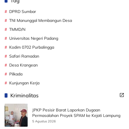
Tag
DPRD Sumbar
TNI Manunggal Membangun Desa
TMMD/N
Universitas Negeri Padang
Kodim 0702 Purbalingga
Safari Ramadan
Desa Krangean
Pilkada
Kunjungan Kerja
Kriminalitas
JPKP Pesisir Barat Laporkan Dugaan
Permasalahan Proyek SPAM ke Kejati Lampung
5 Agustus 2026