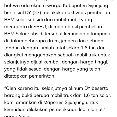
bahwa ada oknum warga Kabupaten Sijunjung
berinisial DY (27) melakukan aktivitas pembelian
BBM solar subsidi dari mobil-mobil yang
mengantri di SPBU, di mana hasil pembelian
BBM Solar subsidi tersebut kemudian ditampung
di dalam beberapa drum, jerigen dan sebuah
tandon dengan jumlah total sekira 1,6 ton dan
diangkut menggunakan sebuah mobil truk untuk
selanjutnya dijual kembali dengan harga tinggi,
yang tidak sesuai dengan harga yang telah
ditetapkan pemerintah.
“Oleh karena itu, selanjutnya oknum DY beserta
barang bukti berupa mobil truk dan 1,6 ton solar,
kami amankan di Mapolres Sijunjung untuk
kemudian dilakukan pemeriksaan lebih lanjut,”
papar Yasin.