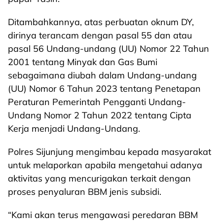
Ditambahkannya, atas perbuatan oknum DY,
dirinya terancam dengan pasal 55 dan atau
pasal 56 Undang-undang (UU) Nomor 22 Tahun
2001 tentang Minyak dan Gas Bumi
sebagaimana diubah dalam Undang-undang
(UU) Nomor 6 Tahun 2023 tentang Penetapan
Peraturan Pemerintah Pengganti Undang-
Undang Nomor 2 Tahun 2022 tentang Cipta
Kerja menjadi Undang-Undang.
Polres Sijunjung mengimbau kepada masyarakat
untuk melaporkan apabila mengetahui adanya
aktivitas yang mencurigakan terkait dengan
proses penyaluran BBM jenis subsidi.
“Kami akan terus mengawasi peredaran BBM