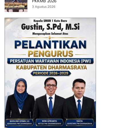
PKKMB 2026
3 Agustus 2026