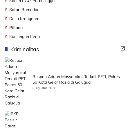
Kodim 0702 Purbalingga
Safari Ramadan
Desa Krangean
Pilkada
Kunjungan Kerja
Kriminalitas
Respon Aduan Masyarakat Terkait PETI, Polres
50 Kota Gelar Razia di Galugua
8 Agustus 2026