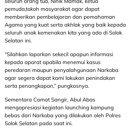
seluruh orang tua, Ninik Mamak, ketua
pemuda,tokoh masyarakat agar dapat
memberikan pembelajaran dan pemahaman
Agama yang kuat serta akhlak yang baik kepada
seluruh anak kemenakan kita yang ada di Solok
Selatan ini.
“Silahkan laporkan sekecil apapun informasi
kepada aparat apabila menemui kasus
peredaran maupun penyalahgunaan Narkoba
agar segera dapat kami lakukan penindakan
serta penangkapan,” pungkasnya.
Sementara Camat Sangir, Abul Abas
mengapresiasi kegiatan launching kampung
bebas dari Narkoba yang dilakukan oleh Polres
Solok Selatan pada saat ini.