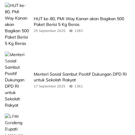
HUT ke-80, PMI Way Kanan akan Bagikan 500
Paket Berisi 5 Kg Beras
25 September 2025
1363
Menteri Sosial Sambut Positif Dukungan DPD RI
untuk Sekolah Rakyat
17 September 2025
1361