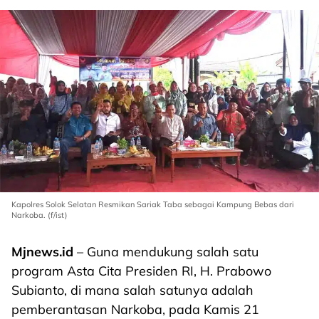
Kapolres Solok Selatan Resmikan Sariak Taba sebagai Kampung Bebas dari
Narkoba. (f/ist)
Mjnews.id
– Guna mendukung salah satu
program Asta Cita Presiden RI, H. Prabowo
Subianto, di mana salah satunya adalah
pemberantasan Narkoba, pada Kamis 21