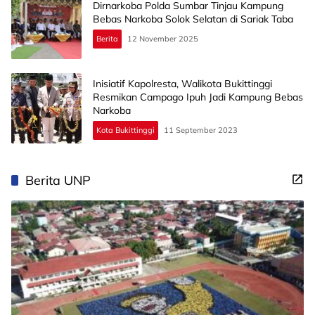
Dirnarkoba Polda Sumbar Tinjau Kampung
Bebas Narkoba Solok Selatan di Sariak Taba
Berita
12 November 2025
Inisiatif Kapolresta, Walikota Bukittinggi
Resmikan Campago Ipuh Jadi Kampung Bebas
Narkoba
Kota Bukittinggi
11 September 2023
Berita UNP