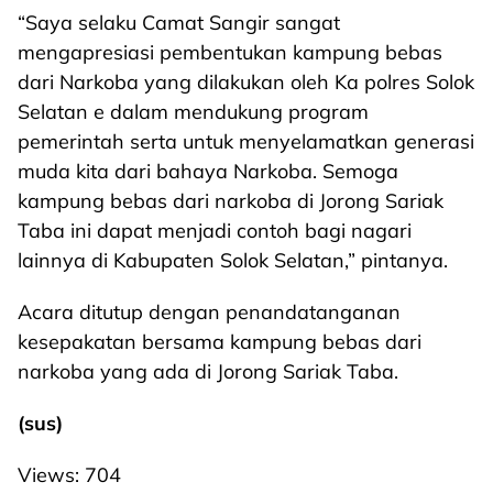
“Saya selaku Camat Sangir sangat
mengapresiasi pembentukan kampung bebas
dari Narkoba yang dilakukan oleh Ka polres Solok
Selatan e dalam mendukung program
pemerintah serta untuk menyelamatkan generasi
muda kita dari bahaya Narkoba. Semoga
kampung bebas dari narkoba di Jorong Sariak
Taba ini dapat menjadi contoh bagi nagari
lainnya di Kabupaten Solok Selatan,” pintanya.
Acara ditutup dengan penandatanganan
kesepakatan bersama kampung bebas dari
narkoba yang ada di Jorong Sariak Taba.
(sus)
Views:
704