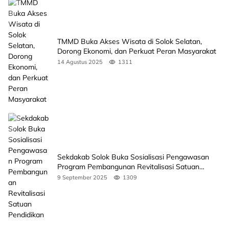
TMMD Buka Akses Wisata di Solok Selatan,
Dorong Ekonomi, dan Perkuat Peran Masyarakat
14 Agustus 2025
1311
Sekdakab Solok Buka Sosialisasi Pengawasan
Program Pembangunan Revitalisasi Satuan
Pendidikan
9 September 2025
1309