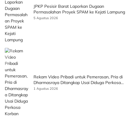
JPKP Pesisir Barat Laporkan Dugaan
Permasalahan Proyek SPAM ke Kejati Lampung
5 Agustus 2026
Rekam Video Pribadi untuk Pemerasan, Pria di
Dharmasraya Ditangkap Usai Diduga Perkosa
Korban
1 Agustus 2026