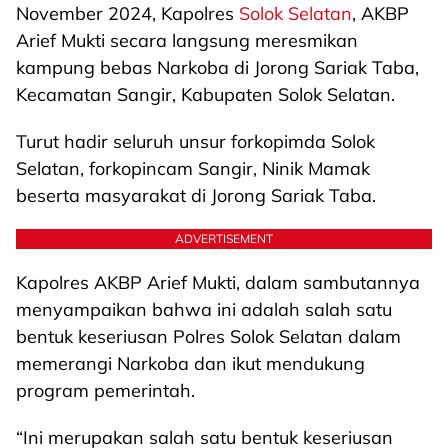
November 2024, Kapolres
Solok Selatan
, AKBP
Arief Mukti secara langsung meresmikan
kampung bebas Narkoba di Jorong Sariak Taba,
Kecamatan Sangir, Kabupaten Solok Selatan.
Turut hadir seluruh unsur forkopimda Solok
Selatan, forkopincam Sangir, Ninik Mamak
beserta masyarakat di Jorong Sariak Taba.
ADVERTISEMENT
Kapolres AKBP Arief Mukti, dalam sambutannya
menyampaikan bahwa ini adalah salah satu
bentuk keseriusan Polres Solok Selatan dalam
memerangi Narkoba dan ikut mendukung
program pemerintah.
“Ini merupakan salah satu bentuk keseriusan