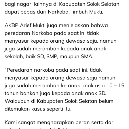
bagi nagari lainnya di Kabupaten Solok Selatan
dapat bebas dari Narkoba,” imbuh Mukti.
AKBP Arief Mukti juga menjelaskan bahwa
peredaran Narkoba pada saat ini tidak
menyasar kepada orang dewasa saja, namun
juga sudah merambah kepada anak anak
sekolah, baik SD, SMP, maupun SMA.
“Peredaran narkoba pada saat ini, tidak
menyasar kepada orang dewasa saja namun
juga sudah merambah ke anak anak usia 10 – 15
tahun bahkan juga kepada anak anak SD.
Walaupun di Kabupaten Solok Selatan belum
ditemukan kasus seperti itu.
Kami sangat mengharapkan peran serta dari