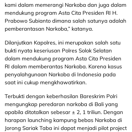
kami dalam memerangi Narkoba dan juga dalam
mendukung program Asta Cita Presiden RI H.
Prabowo Subianto dimana salah satunya adalah
pemberantasan Narkoba,” katanya.
Dilanjutkan Kapolres, ini merupakan salah satu
bukti nyata keseriusan Polres Solok Selatan
dalam mendukung program Asta Cita Presiden
RI dalam memberantas Narkoba. Karena kasus
penyalahgunaan Narkoba di Indonesia pada
saat ini cukup mengkhawatirkan.
Terbukti dengan keberhasilan Bareskrim Polri
mengungkap peredaran narkoba di Bali yang
apabila ditotalkan sebesar ± 2, 1 triliun. Dengan
harapan launching kampung bebas Narkoba di
Jorong Sariak Taba ini dapat menjadi pilot project