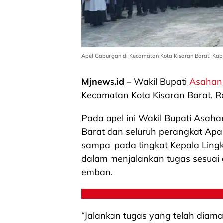
Apel Gabungan di Kecamatan Kota Kisaran Barat, Kab
Mjnews.id
– Wakil Bupati
Asahan
Kecamatan Kota Kisaran Barat, R
Pada apel ini Wakil Bupati Asa
Barat dan seluruh perangkat Apar
sampai pada tingkat Kepala Ling
dalam menjalankan tugas sesuai 
emban.
“Jalankan tugas yang telah diam