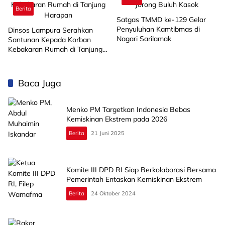
Berita
Satgas TMMD ke-129 Gelar
Penyuluhan Kamtibmas di
Dinsos Lampura Serahkan
Nagari Sarilamak
Santunan Kepada Korban
Kebakaran Rumah di Tanjung
Harapan
Baca Juga
Menko PM Targetkan Indonesia Bebas
Kemiskinan Ekstrem pada 2026
Berita
21 Juni 2025
Komite III DPD RI Siap Berkolaborasi Bersama
Pemerintah Entaskan Kemiskinan Ekstrem
Berita
24 Oktober 2024