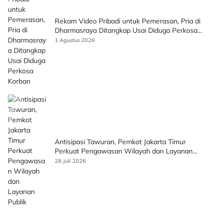
Rekam Video Pribadi untuk Pemerasan, Pria di
Dharmasraya Ditangkap Usai Diduga Perkosa
Korban
1 Agustus 2026
Antisipasi Tawuran, Pemkot Jakarta Timur
Perkuat Pengawasan Wilayah dan Layanan
Publik
28 Juli 2026