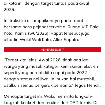
di kota ini, dengan target tuntas pada awal
2026.
Instruksi ini disampaikannya pada rapat
bersama para pejabat terkait di Ruang VIP Balai
Kota, Kamis (5/6/2025). Rapat tersebut juga
dihadiri Wakil Wali Kota, Allex Saputra.
ADVERTISEMENT
“Target kita jelas. Awal 2026, tidak ada lagi
warga yang masuk kategori kemiskinan ekstrem,
seperti yang pernah kita capai pada 2022
dengan status nol jiwa. Ini bukan hal mustahil,
asalkan semua bergerak bersama,” tegas Hendri.
Mencapai target ini, Wako meminta langkah-
langkah konkret dan terukur dari OPD teknis. Di