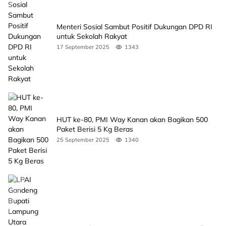
Menteri Sosial Sambut Positif Dukungan DPD RI
untuk Sekolah Rakyat
17 September 2025
1343
HUT ke-80, PMI Way Kanan akan Bagikan 500
Paket Berisi 5 Kg Beras
25 September 2025
1340