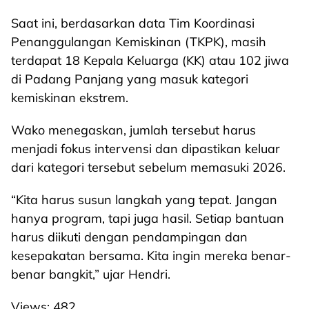
Saat ini, berdasarkan data Tim Koordinasi
Penanggulangan Kemiskinan (TKPK), masih
terdapat 18 Kepala Keluarga (KK) atau 102 jiwa
di Padang Panjang yang masuk kategori
kemiskinan ekstrem.
Wako menegaskan, jumlah tersebut harus
menjadi fokus intervensi dan dipastikan keluar
dari kategori tersebut sebelum memasuki 2026.
“Kita harus susun langkah yang tepat. Jangan
hanya program, tapi juga hasil. Setiap bantuan
harus diikuti dengan pendampingan dan
kesepakatan bersama. Kita ingin mereka benar-
benar bangkit,” ujar Hendri.
Views:
482