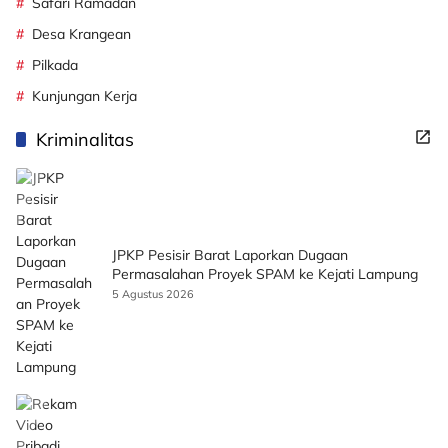
Safari Ramadan
Desa Krangean
Pilkada
Kunjungan Kerja
Kriminalitas
JPKP Pesisir Barat Laporkan Dugaan
Permasalahan Proyek SPAM ke Kejati Lampung
5 Agustus 2026