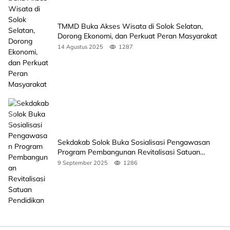
TMMD Buka Akses Wisata di Solok Selatan,
Dorong Ekonomi, dan Perkuat Peran Masyarakat
14 Agustus 2025
1287
Sekdakab Solok Buka Sosialisasi Pengawasan
Program Pembangunan Revitalisasi Satuan
Pendidikan
9 September 2025
1286