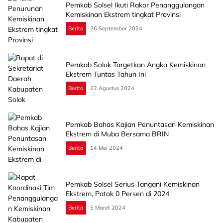
Pemkab Solsel Ikuti Rakor Penanggulangan
Kemiskinan Ekstrem tingkat Provinsi
Berita
26 September 2024
Pemkab Solok Targetkan Angka Kemiskinan
Ekstrem Tuntas Tahun Ini
Berita
22 Agustus 2024
Pemkab Bahas Kajian Penuntasan Kemiskinan
Ekstrem di Muba Bersama BRIN
Berita
14 Mei 2024
Pemkab Solsel Serius Tangani Kemiskinan
Ekstrem, Patok 0 Persen di 2024
Berita
5 Maret 2024