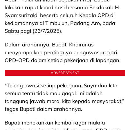
lakukan rapat koordinasi bersama Sekdakab H.
Syamsurizaldi beserta seluruh Kepala OPD di
kediamannya di Timbulun, Padang Aro, pada
Sabtu pagi (26/7/2025).
Dalam arahannya, Bupati Khairunas
menyampaikan pentingnya pengawasan dari
OPD-OPD dalam setiap pekerjaan di lapangan.
ADVERTISEMENT
“Tolong awasi setiap pekerjaan. Saya dan kita
semua tentu tidak mau gagal. Ini adalah
tanggung jawab moral kita kepada masyarakat,”
tegas Bupati dalam arahannya.
Bupati menekankan kembali agar makna