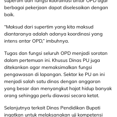
supertim dan fungsi koordinasi antar OPD agar
berbagai pekerjaan dapat diselesaikan dengan
baik.
“Maksud dari supertim yang kita maksud
diantaranya adalah adanya koordinasi yang
intens antar OPD,” imbuhnya.
Tugas dan fungsi seluruh OPD menjadi sorotan
dalam pertemuan ini. Khusus Dinas PU juga
ditekankan agar memaksimalkan fungsi
pengawasan di lapangan. Sektor ke PU an ini
menjadi salah satu dinas dengan anggaran
yang besar dan menyangkut hajat hidup banyak
orang sehingga perlu diawasi secara ketat.
Selanjutnya terkait Dinas Pendidikan Bupati
ingatkan untuk melaksanakan uji kompetensi