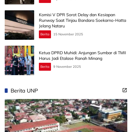
Komisi V DPR Sorot Delay dan Kesiapan
Runway Saat Tinjau Bandara Soekarno-Hatta
Jelang Nataru
Berita
15 November 2025
Ketua DPRD Muhidi: Anjungan Sumbar di TMII
Harus Jadi Etalase Ranah Minang
Berita
9 November 2025
Berita UNP