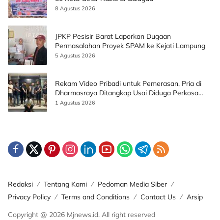
8 Agustus 2026
JPKP Pesisir Barat Laporkan Dugaan
Permasalahan Proyek SPAM ke Kejati Lampung
5 Agustus 2026
Rekam Video Pribadi untuk Pemerasan, Pria di
Dharmasraya Ditangkap Usai Diduga Perkosa
Korban
1 Agustus 2026
Redaksi
Tentang Kami
Pedoman Media Siber
Privacy Policy
Terms and Conditions
Contact Us
Arsip
Copyright @ 2026 Mjnews.id. All right reserved