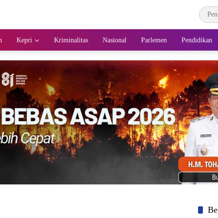
n
Kepri
Kriminalitas
Nasional
Parlemen
Pendidikan
Be