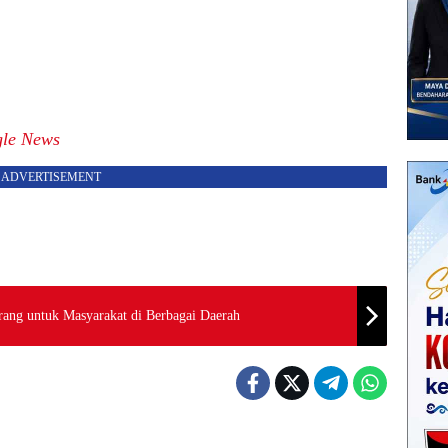
le News
ADVERTISEMENT
ng untuk Masyarakat di Berbagai Daerah