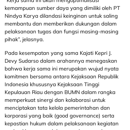
“Kerja sama ini akan mengoptimalisasi
kemampuan sumber daya yang dimiliki oleh PT
Nindya Karya dilandasi keinginan untuk saling
membantu dan memberikan dukungan dalam
pelaksanaan tugas dan fungsi masing-masing
pihak”, jelasnya.
Pada kesempatan yang sama Kajati Kepri J.
Devy Sudarso dalam arahannya menegaskan
bahwa kerja sama ini merupakan wujud nyata
komitmen bersama antara Kejaksaan Republik
Indonesia khususnya Kejaksaan Tinggi
Kepulauan Riau dengan BUMN dalam rangka
memperkuat sinergi dan kolaborasi untuk
menciptakan tata kelola pemerintahan dan
korporasi yang baik (good governance) serta
kepastian hukum dalam pelaksanaan kegiatan