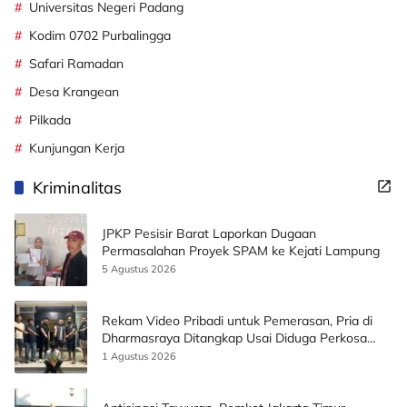
Universitas Negeri Padang
Kodim 0702 Purbalingga
Safari Ramadan
Desa Krangean
Pilkada
Kunjungan Kerja
Kriminalitas
JPKP Pesisir Barat Laporkan Dugaan
Permasalahan Proyek SPAM ke Kejati Lampung
5 Agustus 2026
Rekam Video Pribadi untuk Pemerasan, Pria di
Dharmasraya Ditangkap Usai Diduga Perkosa
Korban
1 Agustus 2026