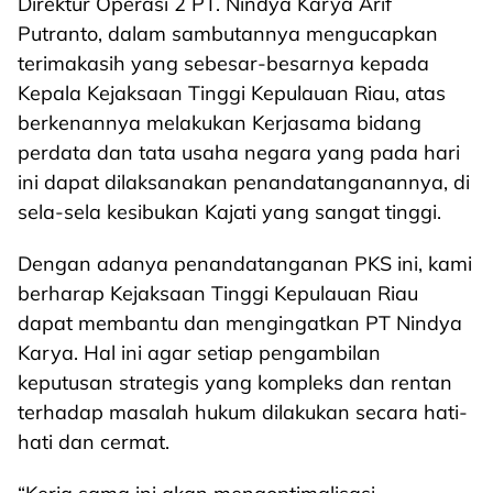
Direktur Operasi 2 PT. Nindya Karya Arif
Putranto, dalam sambutannya mengucapkan
terimakasih yang sebesar-besarnya kepada
Kepala Kejaksaan Tinggi Kepulauan Riau, atas
berkenannya melakukan Kerjasama bidang
perdata dan tata usaha negara yang pada hari
ini dapat dilaksanakan penandatanganannya, di
sela-sela kesibukan Kajati yang sangat tinggi.
Dengan adanya penandatanganan PKS ini, kami
berharap Kejaksaan Tinggi Kepulauan Riau
dapat membantu dan mengingatkan PT Nindya
Karya. Hal ini agar setiap pengambilan
keputusan strategis yang kompleks dan rentan
terhadap masalah hukum dilakukan secara hati-
hati dan cermat.