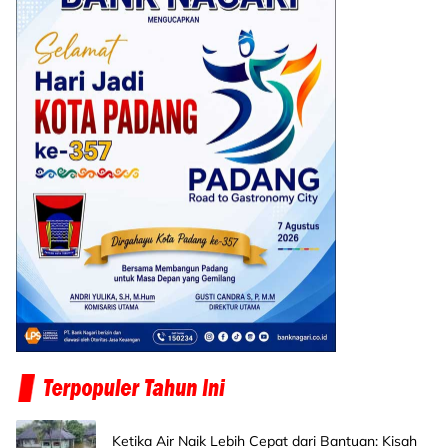
Ketika Air Naik Lebih Cepat dari Bantuan: Kisah