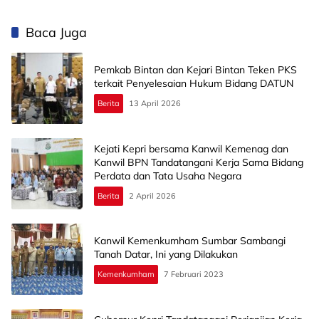
Baca Juga
Pemkab Bintan dan Kejari Bintan Teken PKS
terkait Penyelesaian Hukum Bidang DATUN
Berita
13 April 2026
Kejati Kepri bersama Kanwil Kemenag dan
Kanwil BPN Tandatangani Kerja Sama Bidang
Perdata dan Tata Usaha Negara
Berita
2 April 2026
Kanwil Kemenkumham Sumbar Sambangi
Tanah Datar, Ini yang Dilakukan
Kemenkumham
7 Februari 2023