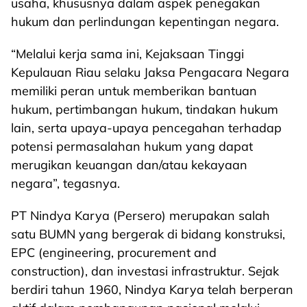
usaha, khususnya dalam aspek penegakan
hukum dan perlindungan kepentingan negara.
“Melalui kerja sama ini, Kejaksaan Tinggi
Kepulauan Riau selaku Jaksa Pengacara Negara
memiliki peran untuk memberikan bantuan
hukum, pertimbangan hukum, tindakan hukum
lain, serta upaya-upaya pencegahan terhadap
potensi permasalahan hukum yang dapat
merugikan keuangan dan/atau kekayaan
negara”, tegasnya.
PT Nindya Karya (Persero) merupakan salah
satu BUMN yang bergerak di bidang konstruksi,
EPC (engineering, procurement and
construction), dan investasi infrastruktur. Sejak
berdiri tahun 1960, Nindya Karya telah berperan