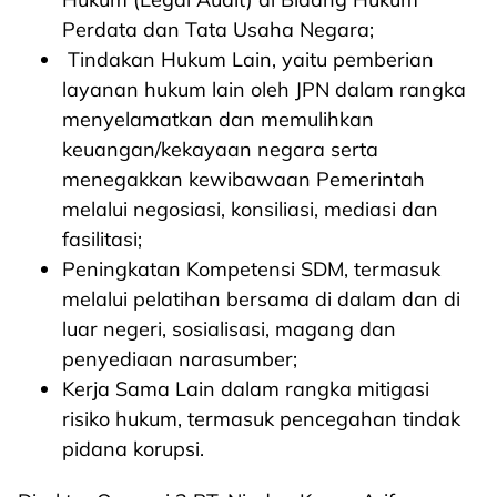
Perdata dan Tata Usaha Negara;
Tindakan Hukum Lain, yaitu pemberian
layanan hukum lain oleh JPN dalam rangka
menyelamatkan dan memulihkan
keuangan/kekayaan negara serta
menegakkan kewibawaan Pemerintah
melalui negosiasi, konsiliasi, mediasi dan
fasilitasi;
Peningkatan Kompetensi SDM, termasuk
melalui pelatihan bersama di dalam dan di
luar negeri, sosialisasi, magang dan
penyediaan narasumber;
Kerja Sama Lain dalam rangka mitigasi
risiko hukum, termasuk pencegahan tindak
pidana korupsi.