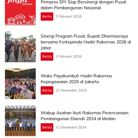
Pemprov DIY Siap Bersinergi dengan Pusat
dalam Pembangunan Nasional
Berita
3 Februari 2026
Sinergi Program Pusat, Bupati Dharmasraya
bersama Forkopimda Hadiri Rakornas 2026 di
Jabar
Berita
2 Februari 2026
Wako Payakumbuh Hadiri Rakornas
Kepegawaian 2025 di Jakarta
Berita
21 November 2025
Wabup Asahan Ikuti Rakornas Perencanaan
Pembangunan Daerah 2024 di Medan
Berita
11 Desember 2024