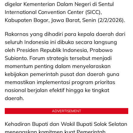
digelar Kementerian Dalam Negeri di Sentul
International Convention Center (SICC),
Kabupaten Bogor, Jawa Barat, Senin (2/2/2026).
Rakornas yang dihadiri para kepala daerah dari
seluruh Indonesia ini dibuka secara langsung
oleh Presiden Republik Indonesia, Prabowo
Subianto. Forum strategis tersebut menjadi
momentum penting dalam menyelaraskan
kebijakan pemerintah pusat dan daerah guna
memastikan implementasi program prioritas
nasional berjalan efektif hingga ke tingkat
daerah.
ADVERTISEMENT
Kehadiran Bupati dan Wakil Bupati Solok Selatan
menegaskan komitmen kuat Pemerintah