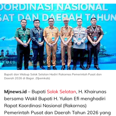
Bupati dan Wabup Solok Selatan Hadiri Rakornas Pemerintah Pusat dan
Daerah 2026 di Bogor. (f/pemkab)
Mjnews.id
– Bupati
Solok Selatan
, H. Khairunas
bersama Wakil Bupati H. Yulian Efi menghadiri
Rapat Koordinasi Nasional (Rakornas)
Pemerintah Pusat dan Daerah Tahun 2026 yang