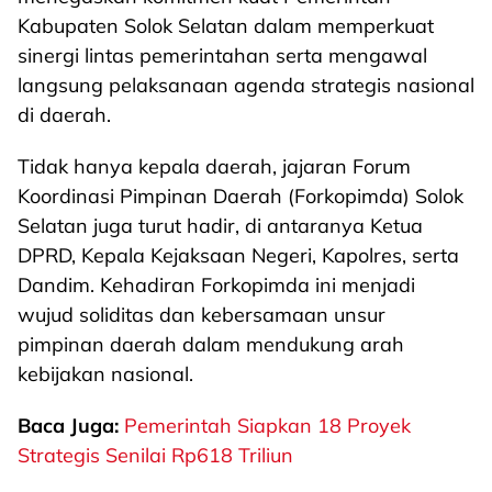
Kabupaten Solok Selatan dalam memperkuat
sinergi lintas pemerintahan serta mengawal
langsung pelaksanaan agenda strategis nasional
di daerah.
Tidak hanya kepala daerah, jajaran Forum
Koordinasi Pimpinan Daerah (Forkopimda) Solok
Selatan juga turut hadir, di antaranya Ketua
DPRD, Kepala Kejaksaan Negeri, Kapolres, serta
Dandim. Kehadiran Forkopimda ini menjadi
wujud soliditas dan kebersamaan unsur
pimpinan daerah dalam mendukung arah
kebijakan nasional.
Baca Juga:
Pemerintah Siapkan 18 Proyek
Strategis Senilai Rp618 Triliun