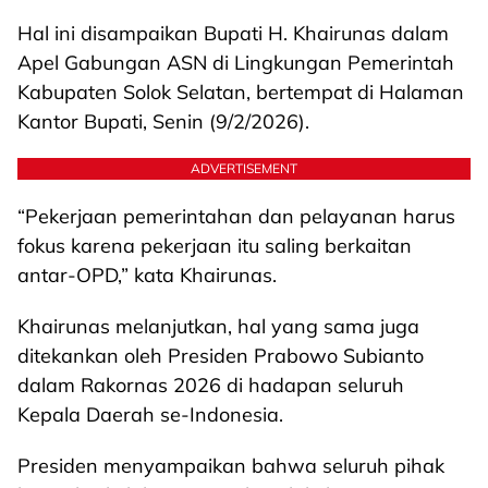
Hal ini disampaikan Bupati H. Khairunas dalam
Apel Gabungan ASN di Lingkungan Pemerintah
Kabupaten Solok Selatan, bertempat di Halaman
Kantor Bupati, Senin (9/2/2026).
ADVERTISEMENT
“Pekerjaan pemerintahan dan pelayanan harus
fokus karena pekerjaan itu saling berkaitan
antar-OPD,” kata Khairunas.
Khairunas melanjutkan, hal yang sama juga
ditekankan oleh Presiden Prabowo Subianto
dalam Rakornas 2026 di hadapan seluruh
Kepala Daerah se-Indonesia.
Presiden menyampaikan bahwa seluruh pihak