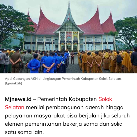
Apel Gabungan ASN di Lingkungan Pemerintah Kabupaten Solok Selatan.
(f/pemkab)
Mjnews.id
– Pemerintah Kabupaten
Solok
Selatan
menilai pembangunan daerah hingga
pelayanan masyarakat bisa berjalan jika seluruh
elemen pemerintahan bekerja sama dan solid
satu sama lain.