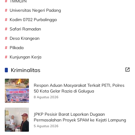
TMMD/N
Universitas Negeri Padang
Kodim 0702 Purbalingga
Safari Ramadan
Desa Krangean
Pilkada
Kunjungan Kerja
Kriminalitas
Respon Aduan Masyarakat Terkait PETI, Polres
50 Kota Gelar Razia di Galugua
8 Agustus 2026
JPKP Pesisir Barat Laporkan Dugaan
Permasalahan Proyek SPAM ke Kejati Lampung
5 Agustus 2026