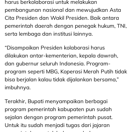
harus berkolaborasi untuk melakukan
pembangunan nasional dan mewujudkan Asta
Cita Presiden dan Wakil Presiden. Baik antara
pemerintah daerah dengan penegak hukum, TNI,
serta lembaga dan institusi lainnya.
“Disampaikan Presiden kolaborasi harus
dilakukan antar-kementerian, kepala dawrah,
dan gubernur seluruh Indonesia. Program-
program seperti MBG, Koperasi Merah Putih tidak
bisa berjalan kalau tidak dijalankan bersama,”
imbuhnya.
Terakhir, Bupati menyampaikan berbagai
program pemerintah kabupaten pun sudah
sejalan dengan program pemerintah pusat.
Untuk itu sudah menjadi tugas dari jajaran