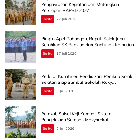
Pengawasan Kegiatan dan Matangkan
Persiapan RAPBD 2027
Berita
27 Juli 2026
Pimpin Apel Gabungan, Bupati Solok Juga
Serahkan SK Pensiun dan Santunan Kematian
Berita
17 Juli 2026
Perkuat Komitmen Pendidikan, Pemkab Solok
Selatan Siap Sambut Sekolah Rakyat
Berita
6 Juli 2026
Pemkab Solsel Kaji Kembali Sistem
Pengelolaan Sampah Masyarakat
Berita
6 Juli 2026