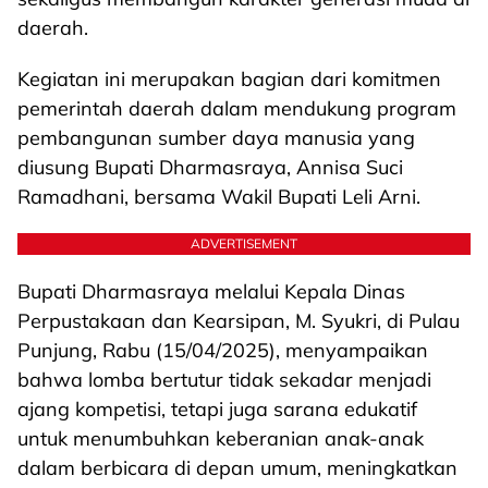
daerah.
Kegiatan ini merupakan bagian dari komitmen
pemerintah daerah dalam mendukung program
pembangunan sumber daya manusia yang
diusung Bupati Dharmasraya, Annisa Suci
Ramadhani, bersama Wakil Bupati Leli Arni.
ADVERTISEMENT
Bupati Dharmasraya melalui Kepala Dinas
Perpustakaan dan Kearsipan, M. Syukri, di Pulau
Punjung, Rabu (15/04/2025), menyampaikan
bahwa lomba bertutur tidak sekadar menjadi
ajang kompetisi, tetapi juga sarana edukatif
untuk menumbuhkan keberanian anak-anak
dalam berbicara di depan umum, meningkatkan