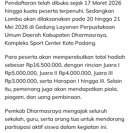
Pendaftaran telah dibuka sejak 17 Maret 2026
hingga kuota peserta terpenuhi. Sedangkan
Lomba akan dilaksanakan pada 20 hingga 21
Mei 2026 di Gedung Layanan Perpustakaan
Umum Daerah Kabupaten Dharmasraya,
Kompleks Sport Center Koto Padang.
Para peserta akan memperebutkan total hadiah
sebesar Rp16.500.000, dengan rincian Juara I
Rp5.000.000, Juara II Rp4.000.000, Juara III
Rp3.000.000, serta Harapan I hingga III. Selain
itu, pemenang juga akan mendapatkan piala,
piagam, dan uang pembinaan.
Pemkab Dharmasraya mengajak seluruh
sekolah, guru, serta orang tua untuk mendorong
partisipasi aktif siswa dalam kegiatan ini.