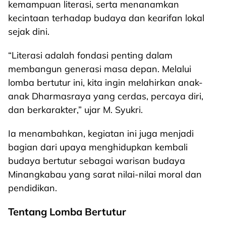
kemampuan literasi, serta menanamkan
kecintaan terhadap budaya dan kearifan lokal
sejak dini.
“Literasi adalah fondasi penting dalam
membangun generasi masa depan. Melalui
lomba bertutur ini, kita ingin melahirkan anak-
anak Dharmasraya yang cerdas, percaya diri,
dan berkarakter,” ujar M. Syukri.
Ia menambahkan, kegiatan ini juga menjadi
bagian dari upaya menghidupkan kembali
budaya bertutur sebagai warisan budaya
Minangkabau yang sarat nilai-nilai moral dan
pendidikan.
Tentang Lomba Bertutur