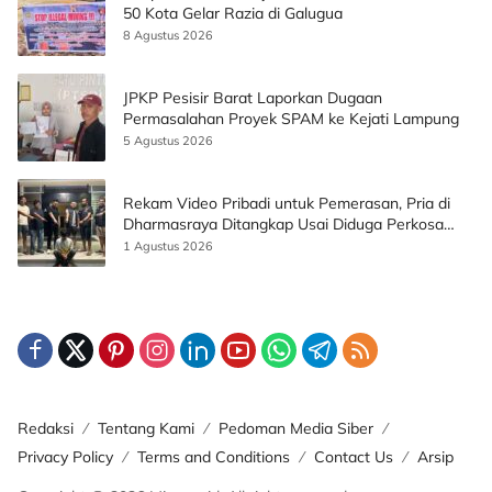
50 Kota Gelar Razia di Galugua
8 Agustus 2026
JPKP Pesisir Barat Laporkan Dugaan
Permasalahan Proyek SPAM ke Kejati Lampung
5 Agustus 2026
Rekam Video Pribadi untuk Pemerasan, Pria di
Dharmasraya Ditangkap Usai Diduga Perkosa
Korban
1 Agustus 2026
Redaksi
Tentang Kami
Pedoman Media Siber
Privacy Policy
Terms and Conditions
Contact Us
Arsip