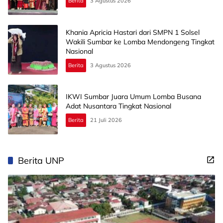
Berita
3 Agustus 2026
Khania Apricia Hastari dari SMPN 1 Solsel
Wakili Sumbar ke Lomba Mendongeng Tingkat
Nasional
Berita
3 Agustus 2026
IKWI Sumbar Juara Umum Lomba Busana
Adat Nusantara Tingkat Nasional
Berita
21 Juli 2026
Berita UNP